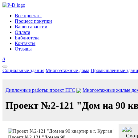
Все проекты
Процесс покупки
Ваши гарантии
Оплата
Библиотека
Контакты
Отзывы
0
Социальные здания
Многоэтажные дома
Промышленные здани
Дипломные работы: проект ПГС
Многоэтажные жилые до
Проект №2-121 "Дом на 90 кв
Смотр
Проект №2-121 "Дом на 90