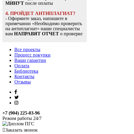
МИНУТ
после оплаты
4. ПРОЙДЕТ АНТИПЛАГИАТ?
- Оформите заказ, напишите в
примечании «Необходимо проверить
на антиплагиат» наши специалисты
вам
НАПРАВЯТ ОТЧЕТ
о проверке
Все проекты
Процесс покупки
Ваши гарантии
Оплата
Библиотека
Контакты
Отзывы
+7 (904) 225-03-96
Режим работы 24/7
Заказать звонок