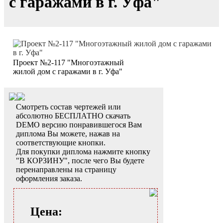
с гаражами в г. Уфа"
Проект №2-117 "Многоэтажный
жилой дом с гаражами в г. Уфа"
Смотреть состав чертежей или
абсолютно БЕСПЛАТНО скачать
DEMO версию понравившегося Вам
диплома Вы можете, нажав на
соответствующие кнопки.
Для покупки диплома нажмите кнопку
"В КОРЗИНУ", после чего Вы будете
перенаправлены на страницу
оформления заказа.
Цена: