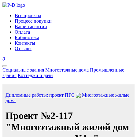
Все проекты
Процесс покупки
Ваши гарантии
Оплата
Библиотека
Контакты
Отзывы
0
Социальные здания
Многоэтажные дома
Промышленные
здания
Коттеджи и дачи
Дипломные работы: проект ПГС
Многоэтажные жилые
дома
Проект №2-117
"Многоэтажный жилой дом