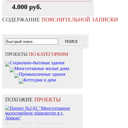
4.000 руб.
СОДЕРЖАНИЕ
ПОЯСНИТЕЛЬНОЙ ЗАПИСКИ
ПРОЕКТЫ
ПО КАТЕГОРИЯМ
Социально-бытовые здания
Многоэтажные жилые дома
Промышленные здания
Коттеджи и дачи
ПОХОЖИЕ
ПРОЕКТЫ
Проект №2-91 "Многоэтажное