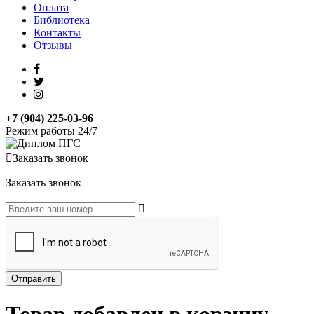
Оплата
Библиотека
Контакты
Отзывы
+7 (904) 225-03-96
Режим работы 24/7
Заказать звонок
Заказать звонок
Товар добавлен в корзину