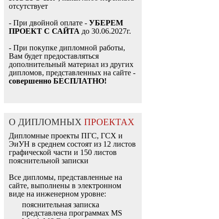
отсутствует
- При двойной оплате -
УБЕРЕМ
ПРОЕКТ С САЙТА
до 30.06.2027г.
- При покупке дипломной работы,
Вам будет предоставляться
дополнительный материал из других
дипломов, представленных на сайте -
совершенно БЕСПЛАТНО!
О ДИПЛОМНЫХ
ПРОЕКТАХ
Дипломные проекты ПГС, ГСХ и
ЭиУН в среднем состоят из 12 листов
графической части и 150 листов
пояснительной записки
Все дипломы, представленные на
сайте, выполнены в электронном
виде на инженерном уровне:
пояснительная записка
представлена программах MS