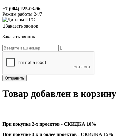
+7 (904) 225-03-96
Режим работы 24/7
Заказать звонок
Заказать звонок
Товар добавлен в корзину
При покупке 2-х проектов - СКИДКА 10%
При покупке 3-х и более проектов - СКИДКА 15%