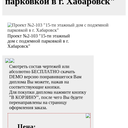
парковкой в г. Хабаровск"
Проект №2-103 "15-ти этажный
дом с подземной парковкой в г.
Хабаровск"
Смотреть состав чертежей или
абсолютно БЕСПЛАТНО скачать
DEMO версию понравившегося Вам
диплома Вы можете, нажав на
соответствующие кнопки.
Для покупки диплома нажмите кнопку
"В КОРЗИНУ", после чего Вы будете
перенаправлены на страницу
оформления заказа.
Цена: