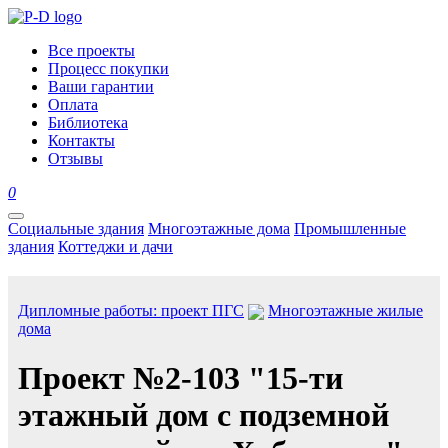
Все проекты
Процесс покупки
Ваши гарантии
Оплата
Библиотека
Контакты
Отзывы
0
Социальные здания
Многоэтажные дома
Промышленные
здания
Коттеджи и дачи
Дипломные работы: проект ПГС
Многоэтажные жилые
дома
Проект №2-103 "15-ти
этажный дом с подземной