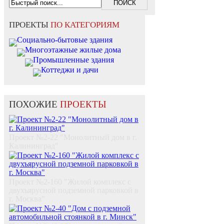
ПРОЕКТЫ
ПО КАТЕГОРИЯМ
Социально-бытовые здания
Многоэтажные жилые дома
Промышленные здания
Коттеджи и дачи
ПОХОЖИЕ
ПРОЕКТЫ
Проект №2-22 "Монолитный дом в г.
Калининград"
Проект №2-160 "Жилой комплекс с
двухъярусной подземной парковкой в
г. Москва"