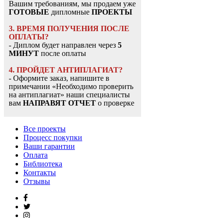
Вашим требованиям, мы продаем уже
ГОТОВЫЕ
дипломные
ПРОЕКТЫ
3. ВРЕМЯ ПОЛУЧЕНИЯ ПОСЛЕ
ОПЛАТЫ?
- Диплом будет направлен через
5
МИНУТ
после оплаты
4. ПРОЙДЕТ АНТИПЛАГИАТ?
- Оформите заказ, напишите в
примечании «Необходимо проверить
на антиплагиат» наши специалисты
вам
НАПРАВЯТ ОТЧЕТ
о проверке
Все проекты
Процесс покупки
Ваши гарантии
Оплата
Библиотека
Контакты
Отзывы