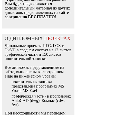
Вам будет предоставляться
дополнительный материал из других
дипломов, представленных на сайте -
совершенно БЕСПЛАТНО!
О ДИПЛОМНЫХ
ПРОЕКТАХ
Дипломные проекты ПГС, ГСХ и
ЭиУН в среднем состоят из 12 листов
графической части и 150 листов
пояснительной записки
Все дипломы, представленные на
сайте, выполнены в электронном
виде на инженерном уровне:
пояснительная записка
представлена программах MS
Word, MS Exel
графическая часть - в программах
AutoCAD (dwg), Компас (cdw,
frw)
При необходимости мы переведем