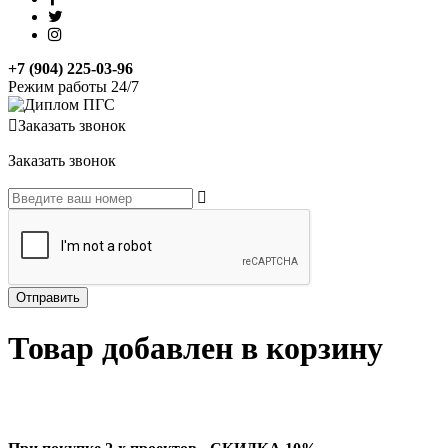
+7 (904) 225-03-96
Режим работы 24/7
Заказать звонок
Заказать звонок
Товар добавлен в корзину