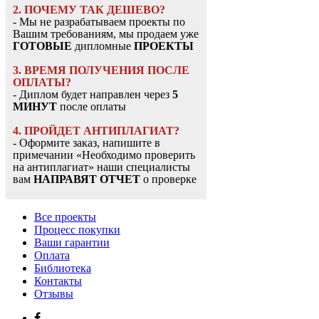
2. ПОЧЕМУ ТАК ДЕШЕВО?
- Мы не разрабатываем проекты по
Вашим требованиям, мы продаем уже
ГОТОВЫЕ
дипломные
ПРОЕКТЫ
3. ВРЕМЯ ПОЛУЧЕНИЯ ПОСЛЕ
ОПЛАТЫ?
- Диплом будет направлен через
5
МИНУТ
после оплаты
4. ПРОЙДЕТ АНТИПЛАГИАТ?
- Оформите заказ, напишите в
примечании «Необходимо проверить
на антиплагиат» наши специалисты
вам
НАПРАВЯТ ОТЧЕТ
о проверке
Все проекты
Процесс покупки
Ваши гарантии
Оплата
Библиотека
Контакты
Отзывы