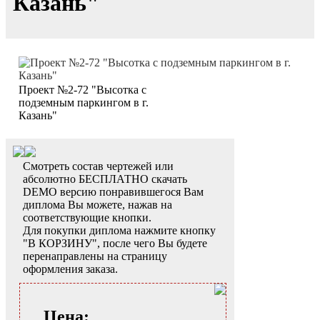
Казань"
Проект №2-72 "Высотка с
подземным паркингом в г.
Казань"
Смотреть состав чертежей или
абсолютно БЕСПЛАТНО скачать
DEMO версию понравившегося Вам
диплома Вы можете, нажав на
соответствующие кнопки.
Для покупки диплома нажмите кнопку
"В КОРЗИНУ", после чего Вы будете
перенаправлены на страницу
оформления заказа.
Цена: