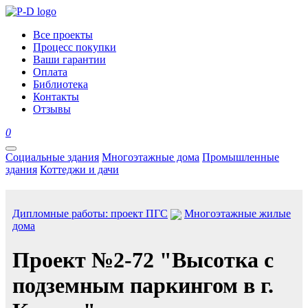
Все проекты
Процесс покупки
Ваши гарантии
Оплата
Библиотека
Контакты
Отзывы
0
Социальные здания
Многоэтажные дома
Промышленные
здания
Коттеджи и дачи
Дипломные работы: проект ПГС
Многоэтажные жилые
дома
Проект №2-72 "Высотка с
подземным паркингом в г.