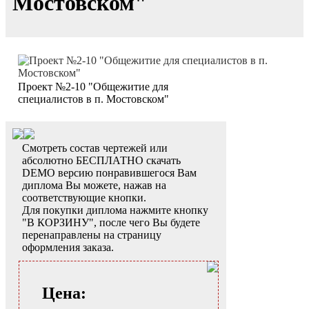
Мостовском"
Проект №2-10 "Общежитие для
специалистов в п. Мостовском"
Смотреть состав чертежей или
абсолютно БЕСПЛАТНО скачать
DEMO версию понравившегося Вам
диплома Вы можете, нажав на
соответствующие кнопки.
Для покупки диплома нажмите кнопку
"В КОРЗИНУ", после чего Вы будете
перенаправлены на страницу
оформления заказа.
Цена: