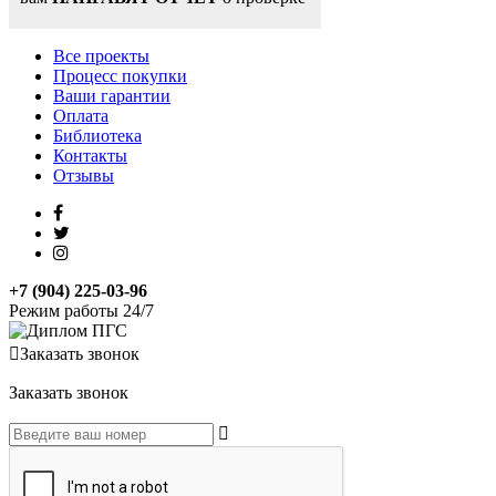
Все проекты
Процесс покупки
Ваши гарантии
Оплата
Библиотека
Контакты
Отзывы
+7 (904) 225-03-96
Режим работы 24/7
Заказать звонок
Заказать звонок