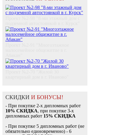
Проект №2-98 "8-ми этажный дом с
подземной автостоянкой в г. Курск"
Проект №2-91 "Многоэтажное
малосемейное общежитие в г.
Абакан"
Проект №2-70 "Жилой 30
квартирный дом в г. Иваново"
СКИДКИ
И БОНУСЫ!
- При покупке 2-х дипломных работ
10% СКИДКА
, при покупке 3-х
дипломных работ
15% СКИДКА
- При покупке 5 дипломных работ (не
обязательно единовременно) - 6