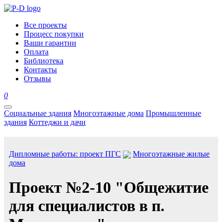
Все проекты
Процесс покупки
Ваши гарантии
Оплата
Библиотека
Контакты
Отзывы
0
Социальные здания
Многоэтажные дома
Промышленные
здания
Коттеджи и дачи
Дипломные работы: проект ПГС
Многоэтажные жилые
дома
Проект №2-10 "Общежитие
для специалистов в п.