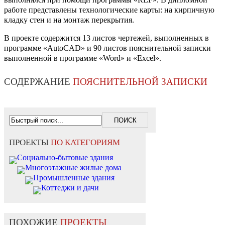
работе представлены технологические карты: на кирпичную
кладку стен и на монтаж перекрытия.
В проекте содержится 13 листов чертежей, выполненных в
программе «AutoCAD» и 90 листов пояснительной записки
выполненной в программе «Word» и «Exсel».
СОДЕРЖАНИЕ
ПОЯСНИТЕЛЬНОЙ ЗАПИСКИ
ПРОЕКТЫ
ПО КАТЕГОРИЯМ
Социально-бытовые здания
Многоэтажные жилые дома
Промышленные здания
Коттеджи и дачи
ПОХОЖИЕ
ПРОЕКТЫ