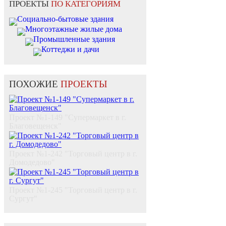
ПРОЕКТЫ
ПО КАТЕГОРИЯМ
Социально-бытовые здания
Многоэтажные жилые дома
Промышленные здания
Коттеджи и дачи
ПОХОЖИЕ
ПРОЕКТЫ
Проект №1-149 "Супермаркет в г.
Благовещенск"
Проект №1-242 "Торговый центр в г.
Домодедово"
Проект №1-245 "Торговый центр в г.
Сургут"