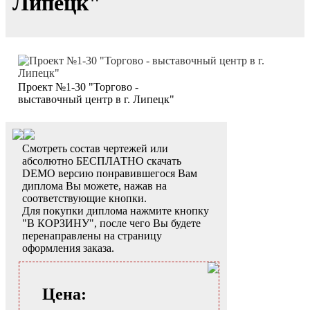
Липецк"
Проект №1-30 "Торгово -
выставочный центр в г. Липецк"
Смотреть состав чертежей или
абсолютно БЕСПЛАТНО скачать
DEMO версию понравившегося Вам
диплома Вы можете, нажав на
соответствующие кнопки.
Для покупки диплома нажмите кнопку
"В КОРЗИНУ", после чего Вы будете
перенаправлены на страницу
оформления заказа.
Цена: