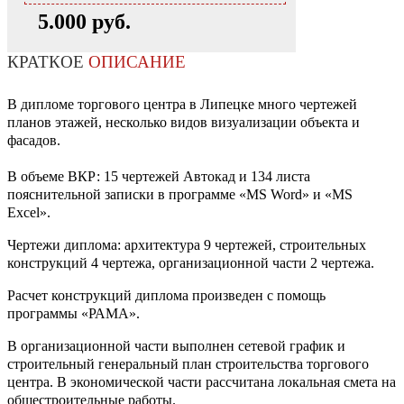
5.000 руб.
КРАТКОЕ
ОПИСАНИЕ
В дипломе торгового центра в Липецке много чертежей
планов этажей, несколько видов визуализации объекта и
фасадов.
В объеме ВКР: 15 чертежей Автокад и 134 листа
пояснительной записки в программе «MS Word» и «MS
Excel».
Чертежи диплома: архитектура 9 чертежей, строительных
конструкций 4 чертежа, организационной части 2 чертежа.
Расчет конструкций диплома произведен с помощь
программы «РАМА».
В организационной части выполнен сетевой график и
строительный генеральный план строительства торгового
центра. В экономической части рассчитана локальная смета на
общестроительные работы.