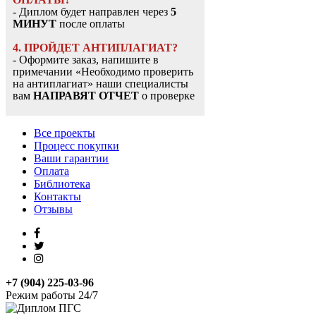
- Диплом будет направлен через
5
МИНУТ
после оплаты
4. ПРОЙДЕТ АНТИПЛАГИАТ?
- Оформите заказ, напишите в
примечании «Необходимо проверить
на антиплагиат» наши специалисты
вам
НАПРАВЯТ ОТЧЕТ
о проверке
Все проекты
Процесс покупки
Ваши гарантии
Оплата
Библиотека
Контакты
Отзывы
+7 (904) 225-03-96
Режим работы 24/7