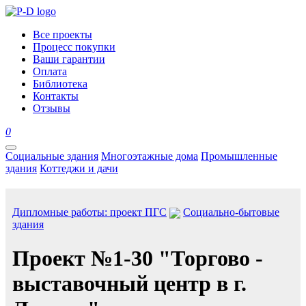
Все проекты
Процесс покупки
Ваши гарантии
Оплата
Библиотека
Контакты
Отзывы
0
Социальные здания
Многоэтажные дома
Промышленные
здания
Коттеджи и дачи
Дипломные работы: проект ПГС
Социально-бытовые
здания
Проект №1-30 "Торгово -
выставочный центр в г.