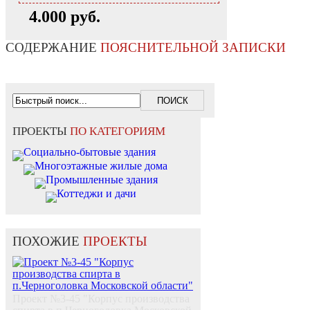
4.000 руб.
СОДЕРЖАНИЕ
ПОЯСНИТЕЛЬНОЙ ЗАПИСКИ
ПРОЕКТЫ
ПО КАТЕГОРИЯМ
Социально-бытовые здания
Многоэтажные жилые дома
Промышленные здания
Коттеджи и дачи
ПОХОЖИЕ
ПРОЕКТЫ
Проект №3-45 "Корпус производства