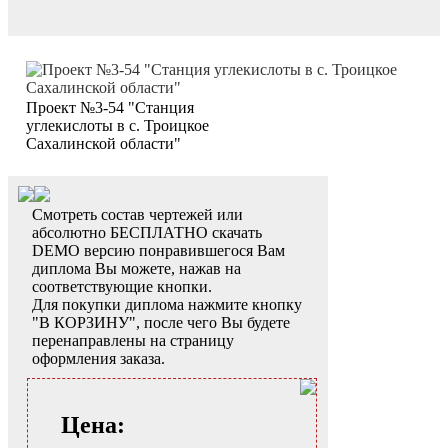
Проект №3-54 "Станция
углекислоты в с. Троицкое
Сахалинской области"
Смотреть состав чертежей или
абсолютно БЕСПЛАТНО скачать
DEMO версию понравившегося Вам
диплома Вы можете, нажав на
соответствующие кнопки.
Для покупки диплома нажмите кнопку
"В КОРЗИНУ", после чего Вы будете
перенаправлены на страницу
оформления заказа.
Цена: