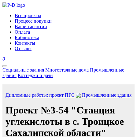
Все проекты
Процесс покупки
Ваши гарантии
Оплата
Библиотека
Контакты
Отзывы
0
Социальные здания
Многоэтажные дома
Промышленные
здания
Коттеджи и дачи
Дипломные работы: проект ПГС
Промышленные здания
Проект №3-54 "Станция
углекислоты в с. Троицкое
Сахалинской области"