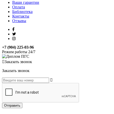
Ваши гарантии
Оплата
Библиотека
Контакты
Отзывы
+7 (904) 225-03-96
Режим работы 24/7
Заказать звонок
Заказать звонок