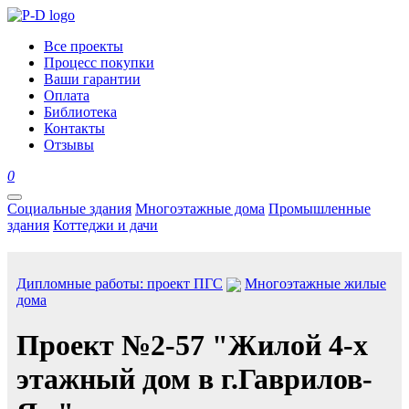
Все проекты
Процесс покупки
Ваши гарантии
Оплата
Библиотека
Контакты
Отзывы
0
Социальные здания
Многоэтажные дома
Промышленные
здания
Коттеджи и дачи
Дипломные работы: проект ПГС
Многоэтажные жилые
дома
Проект №2-57 "Жилой 4-х
этажный дом в г.Гаврилов-