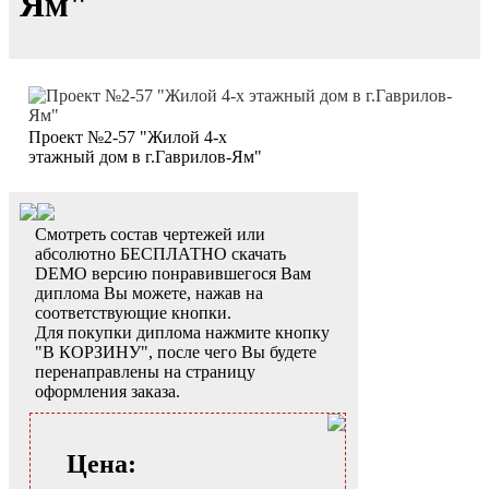
Ям"
Проект №2-57 "Жилой 4-х
этажный дом в г.Гаврилов-Ям"
Смотреть состав чертежей или
абсолютно БЕСПЛАТНО скачать
DEMO версию понравившегося Вам
диплома Вы можете, нажав на
соответствующие кнопки.
Для покупки диплома нажмите кнопку
"В КОРЗИНУ", после чего Вы будете
перенаправлены на страницу
оформления заказа.
Цена: