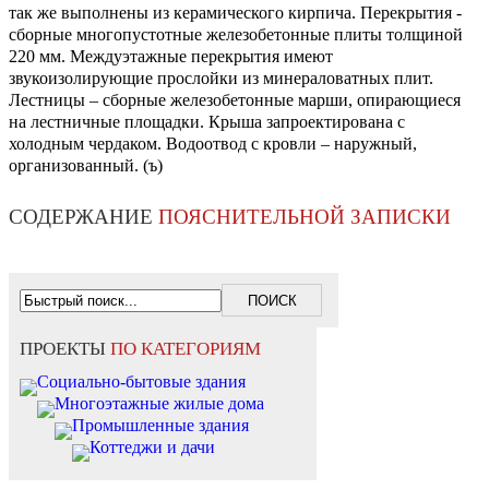
так же выполнены из керамического кирпича. Перекрытия -
сборные многопустотные железобетонные плиты толщиной
220 мм. Междуэтажные перекрытия имеют
звукоизолирующие прослойки из минераловатных плит.
Лестницы – сборные железобетонные марши, опирающиеся
на лестничные площадки. Крыша запроектирована с
холодным чердаком. Водоотвод с кровли – наружный,
организованный. (ъ)
СОДЕРЖАНИЕ
ПОЯСНИТЕЛЬНОЙ ЗАПИСКИ
ПРОЕКТЫ
ПО КАТЕГОРИЯМ
Социально-бытовые здания
Многоэтажные жилые дома
Промышленные здания
Коттеджи и дачи