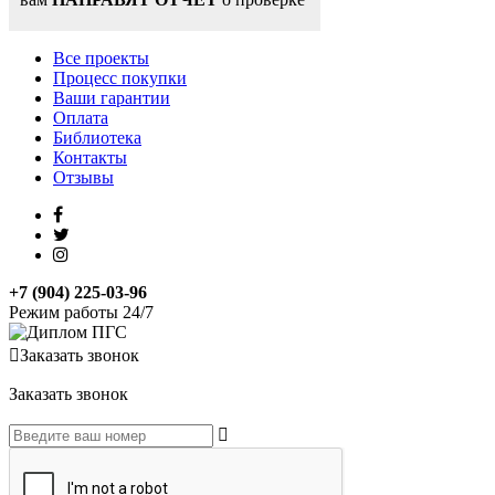
Все проекты
Процесс покупки
Ваши гарантии
Оплата
Библиотека
Контакты
Отзывы
+7 (904) 225-03-96
Режим работы 24/7
Заказать звонок
Заказать звонок