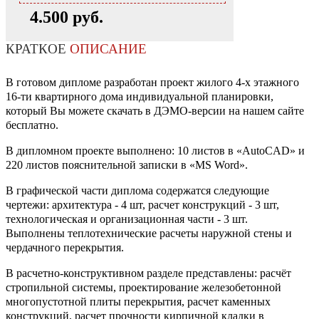
4.500 руб.
КРАТКОЕ
ОПИСАНИЕ
В готовом дипломе разработан проект жилого 4-х этажного
16-ти квартирного дома индивидуальной планировки,
который Вы можете скачать в ДЭМО-версии на нашем сайте
бесплатно.
В дипломном проекте выполнено: 10 листов в «AutoCAD» и
220 листов пояснительной записки в «MS Word».
В графической части диплома содержатся следующие
чертежи: архитектура - 4 шт, расчет конструкций - 3 шт,
технологическая и организационная части - 3 шт.
Выполнены теплотехнические расчеты наружной стены и
чердачного перекрытия.
В расчетно-конструктивном разделе представлены: расчёт
стропильной системы, проектирование железобетонной
многопустотной плиты перекрытия, расчет каменных
конструкций, расчет прочности кирпичной кладки в