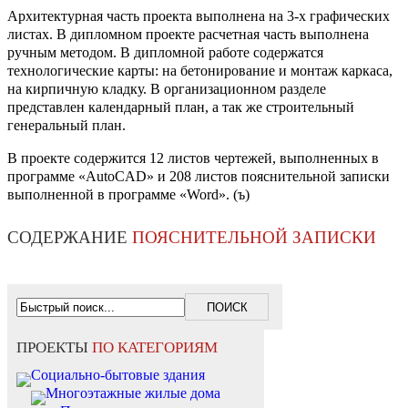
Архитектурная часть проекта выполнена на 3-х графических
листах. В дипломном проекте расчетная часть выполнена
ручным методом. В дипломной работе содержатся
технологические карты: на бетонирование и монтаж каркаса,
на кирпичную кладку. В организационном разделе
представлен календарный план, а так же строительный
генеральный план.
В проекте содержится 12 листов чертежей, выполненных в
программе «AutoCAD» и 208 листов пояснительной записки
выполненной в программе «Word». (ъ)
СОДЕРЖАНИЕ
ПОЯСНИТЕЛЬНОЙ ЗАПИСКИ
ПРОЕКТЫ
ПО КАТЕГОРИЯМ
Социально-бытовые здания
Многоэтажные жилые дома