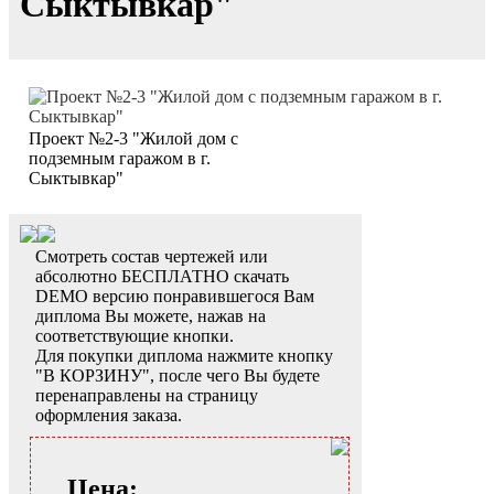
Сыктывкар"
Проект №2-3 "Жилой дом с
подземным гаражом в г.
Сыктывкар"
Смотреть состав чертежей или
абсолютно БЕСПЛАТНО скачать
DEMO версию понравившегося Вам
диплома Вы можете, нажав на
соответствующие кнопки.
Для покупки диплома нажмите кнопку
"В КОРЗИНУ", после чего Вы будете
перенаправлены на страницу
оформления заказа.
Цена: