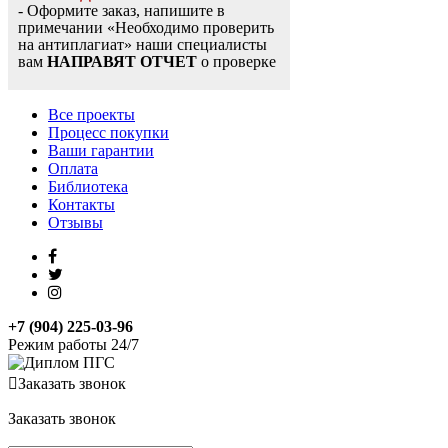
- Оформите заказ, напишите в
примечании «Необходимо проверить
на антиплагиат» наши специалисты
вам
НАПРАВЯТ ОТЧЕТ
о проверке
Все проекты
Процесс покупки
Ваши гарантии
Оплата
Библиотека
Контакты
Отзывы
+7 (904) 225-03-96
Режим работы 24/7
Заказать звонок
Заказать звонок