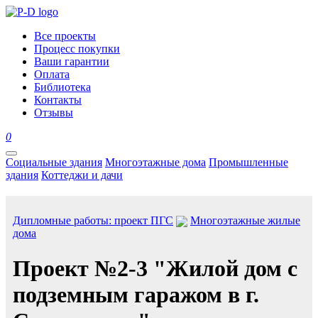
Все проекты
Процесс покупки
Ваши гарантии
Оплата
Библиотека
Контакты
Отзывы
0
Социальные здания
Многоэтажные дома
Промышленные
здания
Коттеджи и дачи
Дипломные работы: проект ПГС
Многоэтажные жилые
дома
Проект №2-3 "Жилой дом с
подземным гаражом в г.