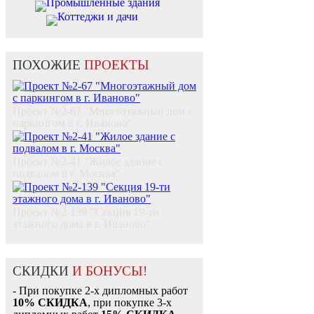
Промышленные здания
Коттеджи и дачи
ПОХОЖИЕ
ПРОЕКТЫ
Проект №2-67 "Многоэтажный дом с
паркингом в г. Иваново"
Проект №2-41 "Жилое здание с
подвалом в г. Москва"
Проект №2-139 "Секция 19-ти
этажного дома в г. Иваново"
СКИДКИ
И БОНУСЫ!
- При покупке 2-х дипломных работ
10% СКИДКА
, при покупке 3-х