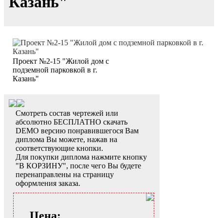
Казань"
Проект №2-15 "Жилой дом с
подземной парковкой в г.
Казань"
Смотреть состав чертежей или
абсолютно БЕСПЛАТНО скачать
DEMO версию понравившегося Вам
диплома Вы можете, нажав на
соответствующие кнопки.
Для покупки диплома нажмите кнопку
"В КОРЗИНУ", после чего Вы будете
перенаправлены на страницу
оформления заказа.
Цена: