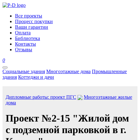
Все проекты
Процесс покупки
Ваши гарантии
Оплата
Библиотека
Контакты
Отзывы
0
Социальные здания
Многоэтажные дома
Промышленные
здания
Коттеджи и дачи
Дипломные работы: проект ПГС
Многоэтажные жилые
дома
Проект №2-15 "Жилой дом
с подземной парковкой в г.