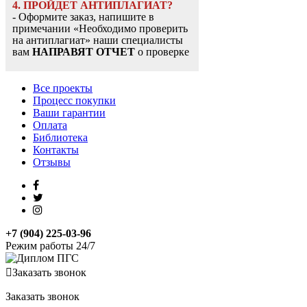
4. ПРОЙДЕТ АНТИПЛАГИАТ?
- Оформите заказ, напишите в
примечании «Необходимо проверить
на антиплагиат» наши специалисты
вам
НАПРАВЯТ ОТЧЕТ
о проверке
Все проекты
Процесс покупки
Ваши гарантии
Оплата
Библиотека
Контакты
Отзывы
+7 (904) 225-03-96
Режим работы 24/7
Заказать звонок
Заказать звонок