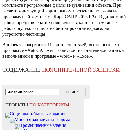
комплекте программные файлы визуализации объекта. При
расчете конструкций в дипломном проекте использовалась
программный комплекс «Лира САПР 2013 R3». В дипломной
работе представлена технологическая карта: на земляные
работы нулевого цикла на бетонирование каркаса, на
устройство лестницы.
В проекте содержится 11 листов чертежей, выполненных в
программе «AutoCAD» и 110 листов пояснительной записки
выполненной в программе «Word» и «Exсel».
СОДЕРЖАНИЕ
ПОЯСНИТЕЛЬНОЙ ЗАПИСКИ
ПРОЕКТЫ
ПО КАТЕГОРИЯМ
Социально-бытовые здания
Многоэтажные жилые дома
Промышленные здания