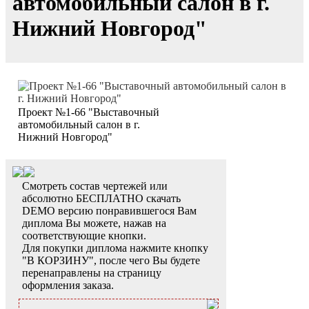
автомобильный салон в г.
Нижний Новгород"
Проект №1-66 "Выставочный
автомобильный салон в г.
Нижний Новгород"
Смотреть состав чертежей или
абсолютно БЕСПЛАТНО скачать
DEMO версию понравившегося Вам
диплома Вы можете, нажав на
соответствующие кнопки.
Для покупки диплома нажмите кнопку
"В КОРЗИНУ", после чего Вы будете
перенаправлены на страницу
оформления заказа.