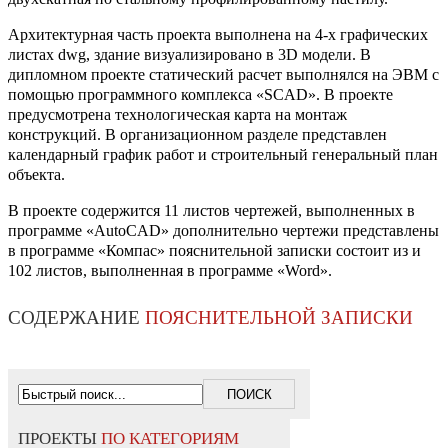
Архитектурная часть проекта выполнена на 4-х графических
листах dwg, здание визуализировано в 3D модели. В
дипломном проекте статический расчет выполнялся на ЭВМ с
помощью программного комплекса «SCAD». В проекте
предусмотрена технологическая карта на монтаж
конструкций. В организационном разделе представлен
календарный график работ и строительный генеральный план
объекта.
В проекте содержится 11 листов чертежей, выполненных в
программе «AutoCAD» дополнительно чертежи представлены
в программе «Компас» пояснительной записки состоит из и
102 листов, выполненная в программе «Word».
СОДЕРЖАНИЕ
ПОЯСНИТЕЛЬНОЙ ЗАПИСКИ
ПРОЕКТЫ
ПО КАТЕГОРИЯМ