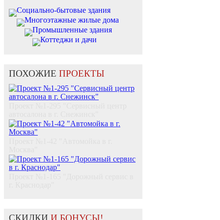
Социально-бытовые здания
Многоэтажные жилые дома
Промышленные здания
Коттеджи и дачи
ПОХОЖИЕ
ПРОЕКТЫ
Проект №1-295 "Сервисный центр
автосалона в г. Снежинск"
Проект №1-42 "Автомойка в г.
Москва"
Проект №1-165 "Дорожный сервис в
г. Краснодар"
СКИДКИ
И БОНУСЫ!