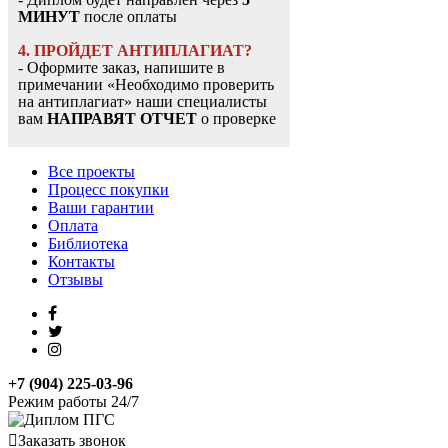
МИНУТ
после оплаты
4. ПРОЙДЕТ АНТИПЛАГИАТ?
- Оформите заказ, напишите в
примечании «Необходимо проверить
на антиплагиат» наши специалисты
вам
НАПРАВЯТ ОТЧЕТ
о проверке
Все проекты
Процесс покупки
Ваши гарантии
Оплата
Библиотека
Контакты
Отзывы
+7 (904) 225-03-96
Режим работы 24/7
Заказать звонок