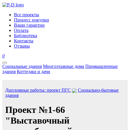
Все проекты
Процесс покупки
Ваши гарантии
Оплата
Библиотека
Контакты
Отзывы
0
Социальные здания
Многоэтажные дома
Промышленные
здания
Коттеджи и дачи
Дипломные работы: проект ПГС
Социально-бытовые
здания
Проект №1-66
"Выставочный