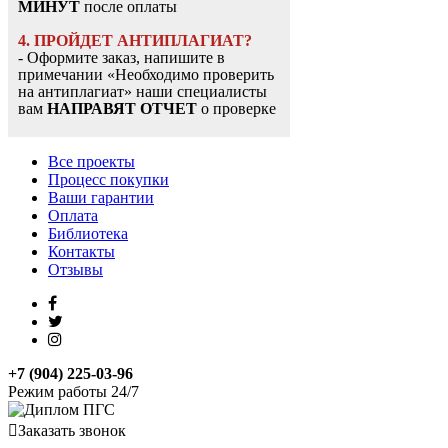
МИНУТ
после оплаты
4. ПРОЙДЕТ АНТИПЛАГИАТ?
- Оформите заказ, напишите в
примечании «Необходимо проверить
на антиплагиат» наши специалисты
вам
НАПРАВЯТ ОТЧЕТ
о проверке
Все проекты
Процесс покупки
Ваши гарантии
Оплата
Библиотека
Контакты
Отзывы
+7 (904) 225-03-96
Режим работы 24/7
Заказать звонок