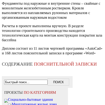
Фундаменты под наружные и внутренние стены – свайные с
монолитным железобетонным ростверком. Кровля
выполняется из наплавляемых рулонных материалов с
организованным наружным водостоком
Расчеты в проекте выполнены вручную. В разделе
технологии строительного производства находится
технологическая карта на монтаж конструкции покрытия зала
бассейна
Диплом состоит из 11 листов чертежей программы «AutoCad»
и 168 листов пояснительной записки в программе «Word»
СОДЕРЖАНИЕ
ПОЯСНИТЕЛЬНОЙ ЗАПИСКИ
ПРОЕКТЫ
ПО КАТЕГОРИЯМ
Социально-бытовые здания
Многоэтажные жилые дома