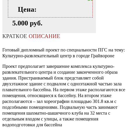
Цена:
5.000 руб.
КРАТКОЕ
ОПИСАНИЕ
Готовый дипломный проект по специальности ПГС на тему:
Культурно-развлекательный центр в городе Грайвороне
Проект предполагает завершение комплекса культурно-
развлекательного центра и создание законченного образа
здания. Пристраиваемый блок представляет собой
двухэтажное здание с подвалом с одноэтажной частью зала
плавательного бассейна. На первом этаже располагаются все
помещения, относящиеся к бассейну. На втором этаже
располагаются – зал хореографии площадью 301.8 кв.м с
подсобными помещениями. Подвальную часть занимают
помещения шахматно-шашечного клуба на 32 места с
отдельным входом с улицы, а также помещения
водоподготовки для бассейна