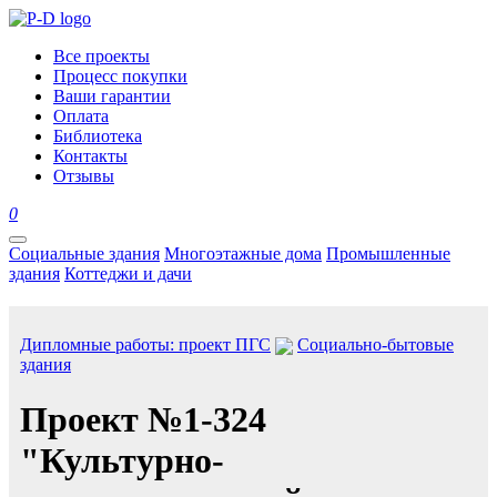
Все проекты
Процесс покупки
Ваши гарантии
Оплата
Библиотека
Контакты
Отзывы
0
Социальные здания
Многоэтажные дома
Промышленные
здания
Коттеджи и дачи
Дипломные работы: проект ПГС
Социально-бытовые
здания
Проект №1-324
"Культурно-