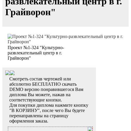
развлекательный центр в г.
Грайворон"
Проект №1-324 "Культурно-
развлекательный центр в г.
Грайворон"
Смотреть состав чертежей или
абсолютно БЕСПЛАТНО скачать
DEMO версию понравившегося Вам
диплома Вы можете, нажав на
соответствующие кнопки.
Для покупки диплома нажмите кнопку
"В КОРЗИНУ", после чего Вы будете
перенаправлены на страницу
оформления заказа.