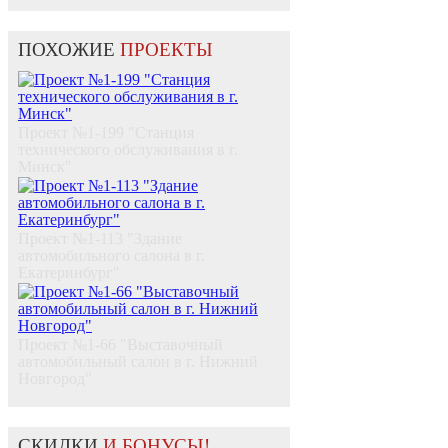
ПОХОЖИЕ
ПРОЕКТЫ
Проект №1-199 "Станция
технического обслуживания в г.
Минск"
Проект №1-113 "Здание
автомобильного салона в г.
Екатеринбург"
Проект №1-66 "Выставочный
автомобильный салон в г. Нижний
Новгород"
СКИДКИ
И БОНУСЫ!