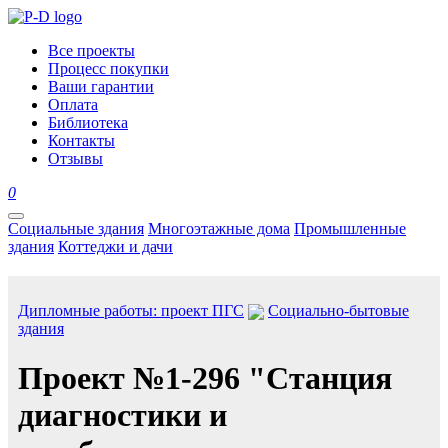
Все проекты
Процесс покупки
Ваши гарантии
Оплата
Библиотека
Контакты
Отзывы
0
Социальные здания
Многоэтажные дома
Промышленные
здания
Коттеджи и дачи
Дипломные работы: проект ПГС
Социально-бытовые
здания
Проект №1-296 "Станция
диагностики и