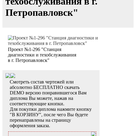
техобслуживания в г.
Петропавловск"
Проект №1-296 "Станция
диагностики и техобслуживания
в г. Петропавловск"
Смотреть состав чертежей или
абсолютно БЕСПЛАТНО скачать
DEMO версию понравившегося Вам
диплома Вы можете, нажав на
соответствующие кнопки.
Для покупки диплома нажмите кнопку
"В КОРЗИНУ", после чего Вы будете
перенаправлены на страницу
оформления заказа.