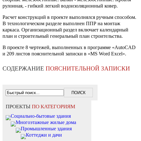
рулонная, - гибкий легкий водоизоляционный ковер.
Расчет конструкций в проекте выполнялся ручным способом.
В технологическом разделе выполнен ППР на монтаж
каркаса. Организационный раздел включает календарный
план и строительный генеральный план строительства.
В проекте 8 чертежей, выполненных в программе «AutoCAD
и 209 листов пояснительной записки в «MS Word Excel».
СОДЕРЖАНИЕ
ПОЯСНИТЕЛЬНОЙ ЗАПИСКИ
ПРОЕКТЫ
ПО КАТЕГОРИЯМ
Социально-бытовые здания
Многоэтажные жилые дома
Промышленные здания
Коттеджи и дачи