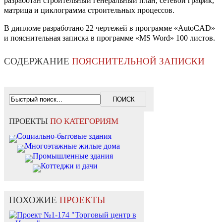
разработан строительный генеральный план, сетевой график,
матрица и циклограмма строительных процессов.
В дипломе разработано 22 чертежей в программе «AutoCAD»
и пояснительная записка в программе «MS Word» 100 листов.
СОДЕРЖАНИЕ
ПОЯСНИТЕЛЬНОЙ ЗАПИСКИ
ПРОЕКТЫ
ПО КАТЕГОРИЯМ
Социально-бытовые здания
Многоэтажные жилые дома
Промышленные здания
Коттеджи и дачи
ПОХОЖИЕ
ПРОЕКТЫ