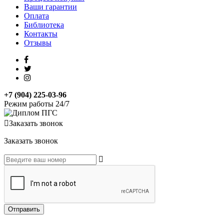
Ваши гарантии
Оплата
Библиотека
Контакты
Отзывы
+7 (904) 225-03-96
Режим работы 24/7
Заказать звонок
Заказать звонок