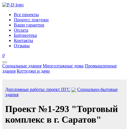
Все проекты
Процесс покупки
Ваши гарантии
Оплата
Библиотека
Контакты
Отзывы
0
Социальные здания
Многоэтажные дома
Промышленные
здания
Коттеджи и дачи
Дипломные работы: проект ПГС
Социально-бытовые
здания
Проект №1-293 "Торговый
комплекс в г. Саратов"