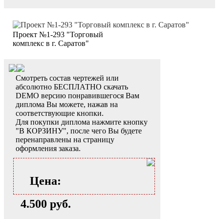
Проект №1-293 "Торговый
комплекс в г. Саратов"
Смотреть состав чертежей или
абсолютно БЕСПЛАТНО скачать
DEMO версию понравившегося Вам
диплома Вы можете, нажав на
соответствующие кнопки.
Для покупки диплома нажмите кнопку
"В КОРЗИНУ", после чего Вы будете
перенаправлены на страницу
оформления заказа.
Цена:
4.500 руб.