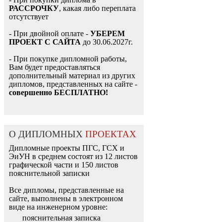
РАССРОЧКУ
, какая либо переплата
отсутствует
- При двойной оплате -
УБЕРЕМ
ПРОЕКТ С САЙТА
до 30.06.2027г.
- При покупке дипломной работы,
Вам будет предоставляться
дополнительный материал из других
дипломов, представленных на сайте -
совершенно БЕСПЛАТНО!
О ДИПЛОМНЫХ
ПРОЕКТАХ
Дипломные проекты ПГС, ГСХ и
ЭиУН в среднем состоят из 12 листов
графической части и 150 листов
пояснительной записки
Все дипломы, представленные на
сайте, выполнены в электронном
виде на инженерном уровне:
пояснительная записка