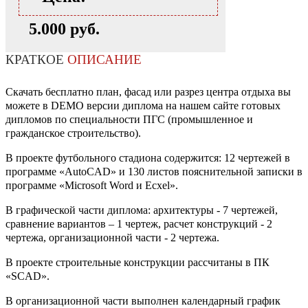
5.000 руб.
КРАТКОЕ
ОПИСАНИЕ
Скачать бесплатно план, фасад или разрез центра отдыха вы
можете в DEMO версии диплома на нашем сайте готовых
дипломов по специальности ПГС (промышленное и
гражданское строительство).
В проекте футбольного стадиона содержится: 12 чертежей в
программе «AutoCAD» и 130 листов пояснительной записки в
программе «Microsoft Word и Eсxel».
В графической части диплома: архитектуры - 7 чертежей,
сравнение вариантов – 1 чертеж, расчет конструкций - 2
чертежа, организационной части - 2 чертежа.
В проекте строительные конструкции рассчитаны в ПК
«SCAD».
В организационной части выполнен календарный график