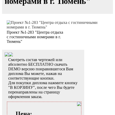
номерами в г. Тюмень"
Проект №1-283 "Центра отдыха
с гостиничными номерами в г.
Тюмень"
Смотреть состав чертежей или
абсолютно БЕСПЛАТНО скачать
DEMO версию понравившегося Вам
диплома Вы можете, нажав на
соответствующие кнопки.
Для покупки диплома нажмите кнопку
"В КОРЗИНУ", после чего Вы будете
перенаправлены на страницу
оформления заказа.
Цена: