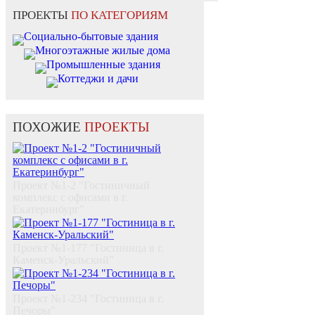
ПРОЕКТЫ
ПО КАТЕГОРИЯМ
Социально-бытовые здания
Многоэтажные жилые дома
Промышленные здания
Коттеджи и дачи
ПОХОЖИЕ
ПРОЕКТЫ
Проект №1-2 "Гостиничный
комплекс с офисами в г.
Екатеринбург"
Проект №1-177 "Гостиница в г.
Каменск-Уральский"
Проект №1-234 "Гостиница в г.
Печоры"