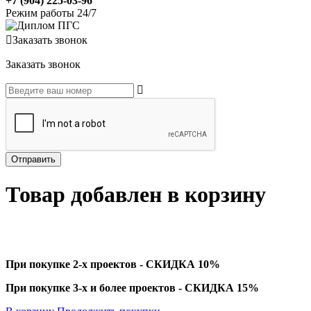
+7 (904) 225-03-96
Режим работы 24/7
Заказать звонок
Заказать звонок
Товар добавлен в корзину
При покупке 2-х проектов - СКИДКА 10%
При покупке 3-х и более проектов - СКИДКА 15%