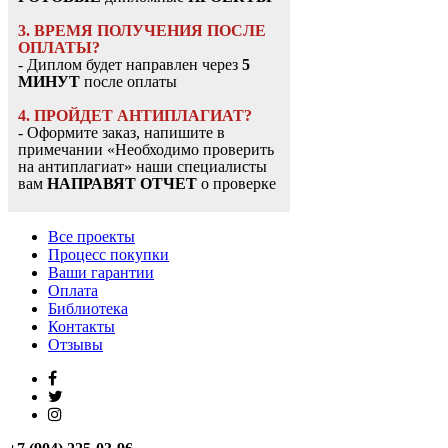
3. ВРЕМЯ ПОЛУЧЕНИЯ ПОСЛЕ
ОПЛАТЫ?
- Диплом будет направлен через
5
МИНУТ
после оплаты
4. ПРОЙДЕТ АНТИПЛАГИАТ?
- Оформите заказ, напишите в
примечании «Необходимо проверить
на антиплагиат» наши специалисты
вам
НАПРАВЯТ ОТЧЕТ
о проверке
Все проекты
Процесс покупки
Ваши гарантии
Оплата
Библиотека
Контакты
Отзывы