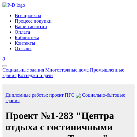
Все проекты
Процесс покупки
Ваши гарантии
Оплата
Библиотека
Контакты
Отзывы
0
Социальные здания
Многоэтажные дома
Промышленные
здания
Коттеджи и дачи
Дипломные работы: проект ПГС
Социально-бытовые
здания
Проект №1-283 "Центра
отдыха с гостиничными