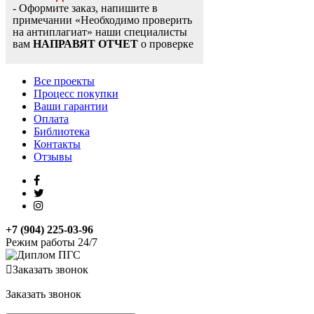
- Оформите заказ, напишите в
примечании «Необходимо проверить
на антиплагиат» наши специалисты
вам
НАПРАВЯТ ОТЧЕТ
о проверке
Все проекты
Процесс покупки
Ваши гарантии
Оплата
Библиотека
Контакты
Отзывы
+7 (904) 225-03-96
Режим работы 24/7
Заказать звонок
Заказать звонок