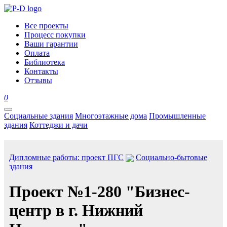
Все проекты
Процесс покупки
Ваши гарантии
Оплата
Библиотека
Контакты
Отзывы
0
Социальные здания
Многоэтажные дома
Промышленные
здания
Коттеджи и дачи
Дипломные работы: проект ПГС
Социально-бытовые
здания
Проект №1-280 "Бизнес-
центр в г. Нижний