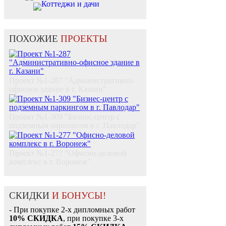
Коттеджи и дачи
ПОХОЖИЕ
ПРОЕКТЫ
Проект №1-287 "Административно-
офисное здание в г. Казани"
Проект №1-309 "Бизнес-центр с
подземным паркингом в г. Павлодар"
Проект №1-277 "Офисно-деловой
комплекс в г. Воронеж"
СКИДКИ
И БОНУСЫ!
- При покупке 2-х дипломных работ
10% СКИДКА
, при покупке 3-х