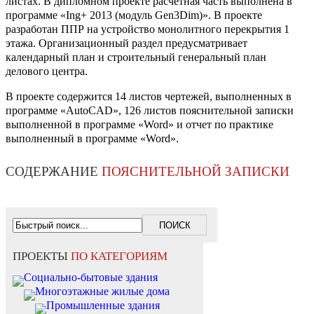
листах. В дипломном проекте расчетная часть выполнена в
программе «Ing+ 2013 (модуль Gen3Dim)». В проекте
разработан ППР на устройство монолитного перекрытия 1
этажа. Организационный раздел предусматривает
календарный план и строительный генеральный план
делового центра.
В проекте содержится 14 листов чертежей, выполненных в
программе «AutoCAD», 126 листов пояснительной записки
выполненной в программе «Word» и отчет по практике
выполненный в программе «Word».
СОДЕРЖАНИЕ
ПОЯСНИТЕЛЬНОЙ ЗАПИСКИ
ПРОЕКТЫ
ПО КАТЕГОРИЯМ
Социально-бытовые здания
Многоэтажные жилые дома
Промышленные здания