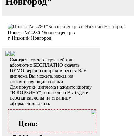
Новгород"
Проект №1-280 "Бизнес-центр в
г. Нижний Новгород"
Смотреть состав чертежей или
абсолютно БЕСПЛАТНО скачать
DEMO версию понравившегося Вам
диплома Вы можете, нажав на
соответствующие кнопки.
Для покупки диплома нажмите кнопку
"В КОРЗИНУ", после чего Вы будете
перенаправлены на страницу
оформления заказа.
Цена: