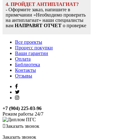
4. ПРОЙДЕТ АНТИПЛАГИАТ?
- Оформите заказ, напишите в
примечании «Необходимо проверить
на антиплагиат» наши специалисты
вам
НАПРАВЯТ ОТЧЕТ
о проверке
Все проекты
Процесс покупки
Ваши гарантии
Оплата
Библиотека
Контакты
Отзывы
+7 (904) 225-03-96
Режим работы 24/7
Заказать звонок
Заказать звонок