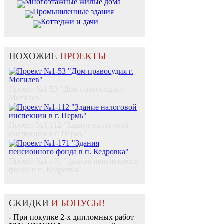
Многоэтажные жилые дома
Промышленные здания
Коттеджи и дачи
ПОХОЖИЕ
ПРОЕКТЫ
Проект №1-53 "Дом правосудия г.
Могилев"
Проект №1-112 "Здание налоговой
инспекции в г. Пермь"
Проект №1-171 "Здания пенсионного
фонда в п. Кедровка"
СКИДКИ
И БОНУСЫ!
- При покупке 2-х дипломных работ