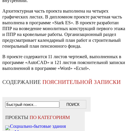
внутренний.
Архитектурная часть проекта выполнена на четырех
графических листах. В дипломном проекте расчетная часть
выполнена в программе «Stark ES». В проекте разработан
ППР на возведение монолитных конструкций первого этажа
и ППР на кровельные работы. Организационный раздел
предусматривает календарный план работ и строительный
генеральный план пенсионного фонда.
В проекте содержится 11 листов чертежей, выполненных в
программе «AutoCAD» и 121 листов пояснительной записки
выполненной в программе «Word» «Eсxel».
СОДЕРЖАНИЕ
ПОЯСНИТЕЛЬНОЙ ЗАПИСКИ
ПРОЕКТЫ
ПО КАТЕГОРИЯМ
Социально-бытовые здания