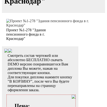
Краснодар"
Проект №1-278 "Здания
пенсионного фонда в г.
Краснодар"
Смотреть состав чертежей или
абсолютно БЕСПЛАТНО скачать
DEMO версию понравившегося Вам
диплома Вы можете, нажав на
соответствующие кнопки.
Для покупки диплома нажмите кнопку
"В КОРЗИНУ", после чего Вы будете
перенаправлены на страницу
оформления заказа.
Цена: