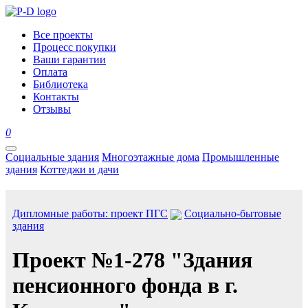
Все проекты
Процесс покупки
Ваши гарантии
Оплата
Библиотека
Контакты
Отзывы
0
Социальные здания
Многоэтажные дома
Промышленные
здания
Коттеджи и дачи
Дипломные работы: проект ПГС
Социально-бытовые
здания
Проект №1-278 "Здания
пенсионного фонда в г.