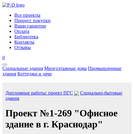
Все проекты
Процесс покупки
Ваши гарантии
Оплата
Библиотека
Контакты
Отзывы
0
Социальные здания
Многоэтажные дома
Промышленные
здания
Коттеджи и дачи
Дипломные работы: проект ПГС
Социально-бытовые
здания
Проект №1-269 "Офисное
здание в г. Краснодар"