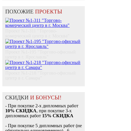
ПОХОЖИЕ
ПРОЕКТЫ
Проект №1-311 "Торгово-
комерческий центр в г. Москва"
Проект №1-195 "Торгово-офисный
центр в г. Ярославль"
Проект №1-218 "Торгово-офисный
центр в г. Самара"
СКИДКИ
И БОНУСЫ!
- При покупке 2-х дипломных работ
10% СКИДКА
, при покупке 3-х
дипломных работ
15% СКИДКА
- При покупке 5 дипломных работ (не
обязательно единовременно) - 6