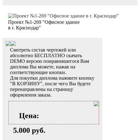
Проект №1-269 "Офисное здание
в г. Краснодар"
Смотреть состав чертежей или
абсолютно БЕСПЛАТНО скачать
DEMO версию понравившегося Вам
диплома Вы можете, нажав на
соответствующие кнопки.
Для покупки диплома нажмите кнопку
"В КОРЗИНУ", после чего Вы будете
перенаправлены на страницу
оформления заказа.
Цена:
5.000 руб.