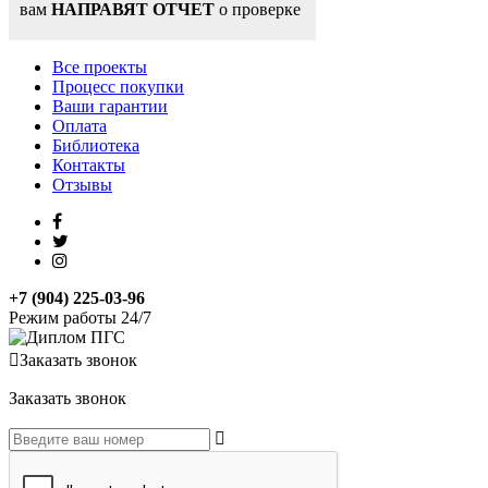
вам
НАПРАВЯТ ОТЧЕТ
о проверке
Все проекты
Процесс покупки
Ваши гарантии
Оплата
Библиотека
Контакты
Отзывы
+7 (904) 225-03-96
Режим работы 24/7
Заказать звонок
Заказать звонок