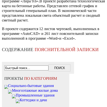
программе «Лира 9.6».В проекте разработана технологическая
карта на бетонные работы. Представлен сетевой график и
строительный генеральный план. В экономической части
представлена локальная смета объектный расчет и сводный
сметный расчет.
В проекте содержится 12 листов чертежей, выполненных в
программе «AutoCAD» и 261 лист пояснительной записки
выполненной в программе «Word»и «Excel».
СОДЕРЖАНИЕ
ПОЯСНИТЕЛЬНОЙ ЗАПИСКИ
ПРОЕКТЫ
ПО КАТЕГОРИЯМ
Социально-бытовые здания
Многоэтажные жилые дома
Промышленные здания
Коттеджи и дачи