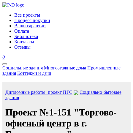
Все проекты
Процесс покупки
Ваши гарантии
Оплата
Библиотека
Контакты
Отзывы
0
Социальные здания
Многоэтажные дома
Промышленные
здания
Коттеджи и дачи
Дипломные работы: проект ПГС
Социально-бытовые
здания
Проект №1-151 "Торгово-
офисный центр в г.