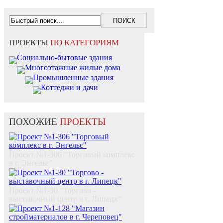
ПРОЕКТЫ
ПО КАТЕГОРИЯМ
Социально-бытовые здания
Многоэтажные жилые дома
Промышленные здания
Коттеджи и дачи
ПОХОЖИЕ
ПРОЕКТЫ
Проект №1-306 "Торговый комплекс
в г. Энгельс"
Проект №1-30 "Торгово -
выставочный центр в г. Липецк"