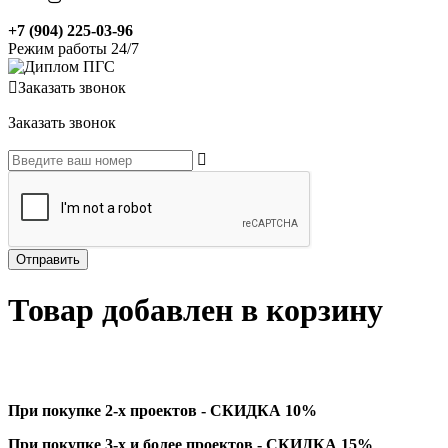
+7 (904) 225-03-96
Режим работы 24/7
Заказать звонок
Заказать звонок
Товар добавлен в корзину
При покупке 2-х проектов - СКИДКА 10%
При покупке 3-х и более проектов - СКИДКА 15%