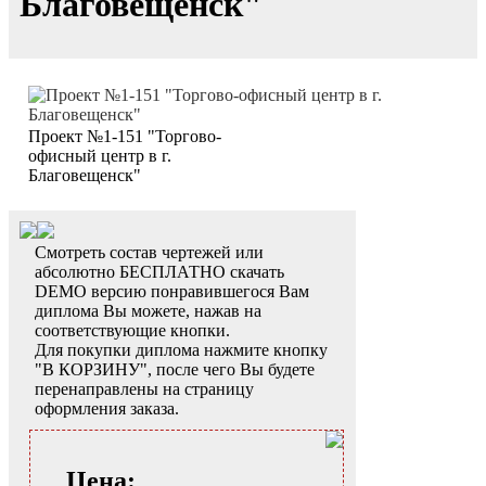
Благовещенск"
Проект №1-151 "Торгово-
офисный центр в г.
Благовещенск"
Смотреть состав чертежей или
абсолютно БЕСПЛАТНО скачать
DEMO версию понравившегося Вам
диплома Вы можете, нажав на
соответствующие кнопки.
Для покупки диплома нажмите кнопку
"В КОРЗИНУ", после чего Вы будете
перенаправлены на страницу
оформления заказа.
Цена: