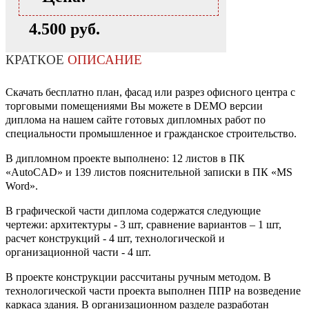
4.500 руб.
КРАТКОЕ
ОПИСАНИЕ
Скачать бесплатно план, фасад или разрез офисного центра с
торговыми помещениями Вы можете в DEMO версии
диплома на нашем сайте готовых дипломных работ по
специальности промышленное и гражданское строительство.
В дипломном проекте выполнено: 12 листов в ПК
«AutoCAD» и 139 листов пояснительной записки в ПК «MS
Word».
В графической части диплома содержатся следующие
чертежи: архитектуры - 3 шт, сравнение вариантов – 1 шт,
расчет конструкций - 4 шт, технологической и
организационной части - 4 шт.
В проекте конструкции рассчитаны ручным методом. В
технологической части проекта выполнен ППР на возведение
каркаса здания. В организационном разделе разработан