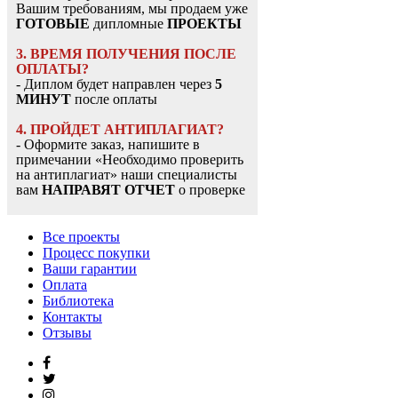
Вашим требованиям, мы продаем уже
ГОТОВЫЕ
дипломные
ПРОЕКТЫ
3. ВРЕМЯ ПОЛУЧЕНИЯ ПОСЛЕ
ОПЛАТЫ?
- Диплом будет направлен через
5
МИНУТ
после оплаты
4. ПРОЙДЕТ АНТИПЛАГИАТ?
- Оформите заказ, напишите в
примечании «Необходимо проверить
на антиплагиат» наши специалисты
вам
НАПРАВЯТ ОТЧЕТ
о проверке
Все проекты
Процесс покупки
Ваши гарантии
Оплата
Библиотека
Контакты
Отзывы