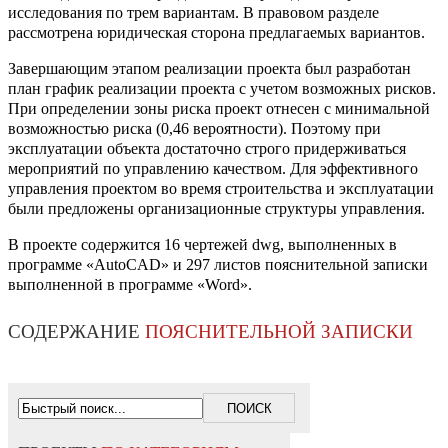
исследования по трем вариантам. В правовом разделе
рассмотрена юридическая сторона предлагаемых вариантов.
Завершающим этапом реализации проекта был разработан
план график реализации проекта с учетом возможных рисков.
При определении зоны риска проект отнесен с минимальной
возможностью риска (0,46 вероятности). Поэтому при
эксплуатации объекта достаточно строго придерживаться
мероприятий по управлению качеством. Для эффективного
управления проектом во время строительства и эксплуатации
были предложены организационные структуры управления.
В проекте содержится 16 чертежей dwg, выполненных в
программе «AutoCAD» и 297 листов пояснительной записки
выполненной в программе «Word».
СОДЕРЖАНИЕ
ПОЯСНИТЕЛЬНОЙ ЗАПИСКИ