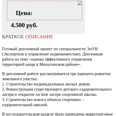
Цена:
4.500 руб.
КРАТКОЕ
ОПИСАНИЕ
Готовый дипломный проект по специальности ЭиУН
(Экспертиза и управление недвижимостью). Дипломная
работа на тему «оценка эффективного управления
территорией рощи в Минусинском районе».
В дипломной работе рассматривается три варианта развития
земельного участка:
1. Строительство индивидуальных жилых домов;
2. Реконструкция существующего детского оздоровительного
лагеря и открытие на базе лагеря спортивной школы;
3. Строительство нового объекта спортивно –
оздоровительной школой.
В исследовательском разделе было проведены маркетинговые