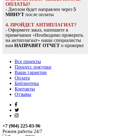
ОПЛАТЫ?
- Диплом будет направлен через
5
МИНУТ
после оплаты
4. ПРОЙДЕТ АНТИПЛАГИАТ?
- Оформите заказ, напишите в
примечании «Необходимо проверить
на антиплагиат» наши специалисты
вам
НАПРАВЯТ ОТЧЕТ
о проверке
Все проекты
Процесс покупки
Ваши гарантии
Оплата
Библиотека
Контакты
Отзывы
+7 (904) 225-03-96
Режим работы 24/7