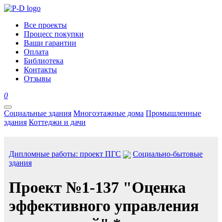
Все проекты
Процесс покупки
Ваши гарантии
Оплата
Библиотека
Контакты
Отзывы
0
Социальные здания
Многоэтажные дома
Промышленные
здания
Коттеджи и дачи
Дипломные работы: проект ПГС
Социально-бытовые
здания
Проект №1-137 "Оценка
эффективного управления