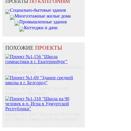
ПРОЕКТЫ
ПО КАТЕГОРИЯМ
Социально-бытовые здания
Многоэтажные жилые дома
Промышленные здания
Коттеджи и дачи
ПОХОЖИЕ
ПРОЕКТЫ
Проект №1-156 "Школа гимнастики в
г. Екатеринбург"
Проект №1-69 "Здание средней
школы в г. Белгород"
Проект №1-318 "Школа на 90 человек
в п. Игра в Удмуртской Республики"