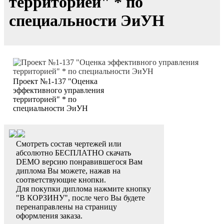
территорией" * по
специальности ЭиУН
Проект №1-137 "Оценка
эффективного управления
территорией" * по
специальности ЭиУН
Смотреть состав чертежей или
абсолютно БЕСПЛАТНО скачать
DEMO версию понравившегося Вам
диплома Вы можете, нажав на
соответствующие кнопки.
Для покупки диплома нажмите кнопку
"В КОРЗИНУ", после чего Вы будете
перенаправлены на страницу
оформления заказа.