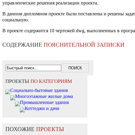
управленческие решения реализации проекта.
В данном дипломном проекте были поставлены и решены задачи
социальную.
В проекте содержится 10 чертежей dwg, выполненных в прогр
СОДЕРЖАНИЕ
ПОЯСНИТЕЛЬНОЙ ЗАПИСКИ
ПРОЕКТЫ
ПО КАТЕГОРИЯМ
Социально-бытовые здания
Многоэтажные жилые дома
Промышленные здания
Коттеджи и дачи
ПОХОЖИЕ
ПРОЕКТЫ