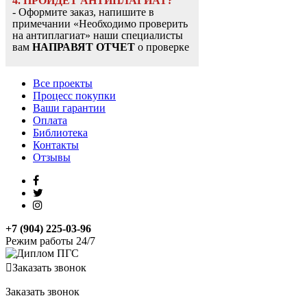
4. ПРОЙДЕТ АНТИПЛАГИАТ?
- Оформите заказ, напишите в
примечании «Необходимо проверить
на антиплагиат» наши специалисты
вам
НАПРАВЯТ ОТЧЕТ
о проверке
Все проекты
Процесс покупки
Ваши гарантии
Оплата
Библиотека
Контакты
Отзывы
+7 (904) 225-03-96
Режим работы 24/7
Заказать звонок
Заказать звонок