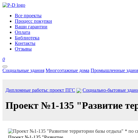
Все проекты
Процесс покупки
Ваши гарантии
Оплата
Библиотека
Контакты
Отзывы
0
Социальные здания
Многоэтажные дома
Промышленные здани
Дипломные работы: проект ПГС
Социально-бытовые здан
Проект №1-135 "Развитие те
Проект №1-135 "Развитие