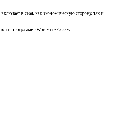
ключает в себя, как экономическую сторону, так и
ой в программе «Word» и «Excel».