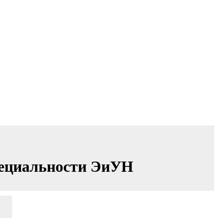
пециальности ЭиУН