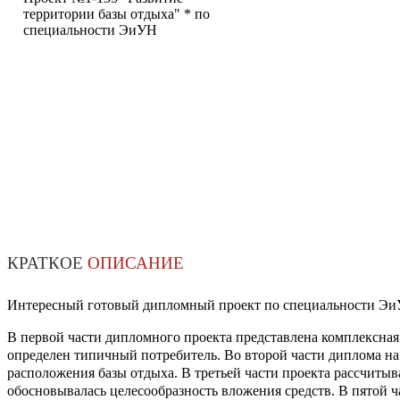
территории базы отдыха" * по
специальности ЭиУН
КРАТКОЕ
ОПИСАНИЕ
Интересный готовый дипломный проект по специальности ЭиУН
В первой части дипломного проекта представлена комплексная
определен типичный потребитель. Во второй части диплома н
расположения базы отдыха. В третьей части проекта рассчиты
обосновывалась целесообразность вложения средств. В пятой ч