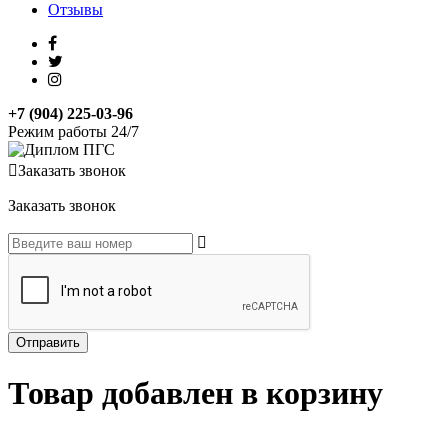
Отзывы
+7 (904) 225-03-96
Режим работы 24/7
Заказать звонок
Заказать звонок
Товар добавлен в корзину