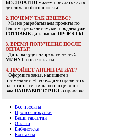
БЕСПЛАТНО
можем прислать часть
диплома любого проекта!
2. ПОЧЕМУ ТАК ДЕШЕВО?
- Мы не разрабатываем проекты по
Вашим требованиям, мы продаем уже
ГОТОВЫЕ
дипломные
ПРОЕКТЫ
3. ВРЕМЯ ПОЛУЧЕНИЯ ПОСЛЕ
ОПЛАТЫ?
- Диплом будет направлен через
5
МИНУТ
после оплаты
4. ПРОЙДЕТ АНТИПЛАГИАТ?
- Оформите заказ, напишите в
примечании «Необходимо проверить
на антиплагиат» наши специалисты
вам
НАПРАВЯТ ОТЧЕТ
о проверке
Все проекты
Процесс покупки
Ваши гарантии
Оплата
Библиотека
Контакты