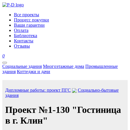
Все проекты
Процесс покупки
Ваши гарантии
Оплата
Библиотека
Контакты
Отзывы
0
Социальные здания
Многоэтажные дома
Промышленные
здания
Коттеджи и дачи
Дипломные работы: проект ПГС
Социально-бытовые
здания
Проект №1-130 "Гостиница
в г. Клин"