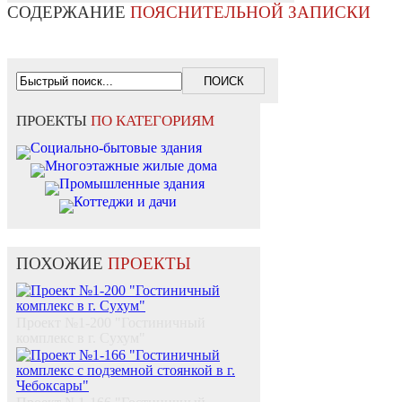
СОДЕРЖАНИЕ
ПОЯСНИТЕЛЬНОЙ ЗАПИСКИ
ПРОЕКТЫ
ПО КАТЕГОРИЯМ
Социально-бытовые здания
Многоэтажные жилые дома
Промышленные здания
Коттеджи и дачи
ПОХОЖИЕ
ПРОЕКТЫ
Проект №1-200 "Гостиничный
комплекс в г. Сухум"