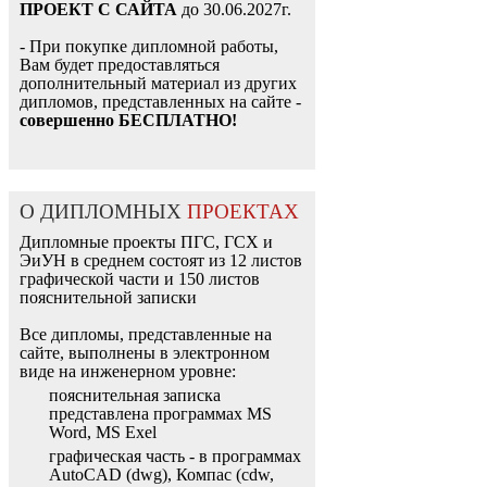
ПРОЕКТ С САЙТА
до 30.06.2027г.
- При покупке дипломной работы,
Вам будет предоставляться
дополнительный материал из других
дипломов, представленных на сайте -
совершенно БЕСПЛАТНО!
О ДИПЛОМНЫХ
ПРОЕКТАХ
Дипломные проекты ПГС, ГСХ и
ЭиУН в среднем состоят из 12 листов
графической части и 150 листов
пояснительной записки
Все дипломы, представленные на
сайте, выполнены в электронном
виде на инженерном уровне:
пояснительная записка
представлена программах MS
Word, MS Exel
графическая часть - в программах
AutoCAD (dwg), Компас (cdw,