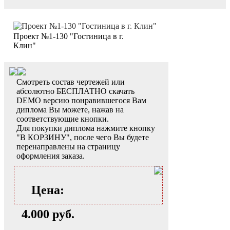
Проект №1-130 "Гостиница в г.
Клин"
Смотреть состав чертежей или
абсолютно БЕСПЛАТНО скачать
DEMO версию понравившегося Вам
диплома Вы можете, нажав на
соответствующие кнопки.
Для покупки диплома нажмите кнопку
"В КОРЗИНУ", после чего Вы будете
перенаправлены на страницу
оформления заказа.
Цена:
4.000 руб.