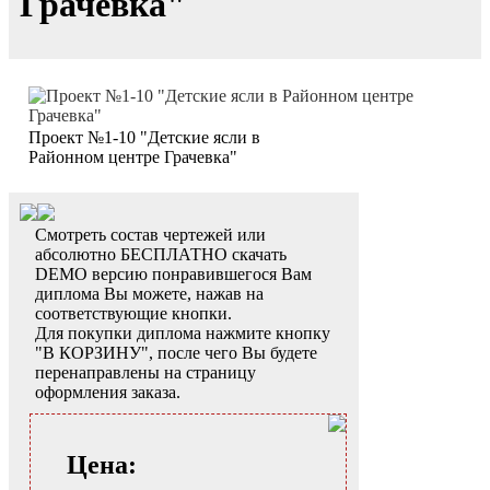
Грачевка"
Проект №1-10 "Детские ясли в
Районном центре Грачевка"
Смотреть состав чертежей или
абсолютно БЕСПЛАТНО скачать
DEMO версию понравившегося Вам
диплома Вы можете, нажав на
соответствующие кнопки.
Для покупки диплома нажмите кнопку
"В КОРЗИНУ", после чего Вы будете
перенаправлены на страницу
оформления заказа.
Цена: