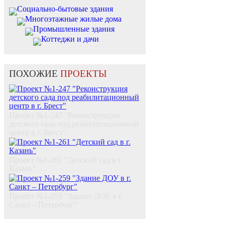
Социально-бытовые здания
Многоэтажные жилые дома
Промышленные здания
Коттеджи и дачи
ПОХОЖИЕ
ПРОЕКТЫ
Проект №1-247 "Реконструкция
детского сада под реабилитационный
центр в г. Брест"
Проект №1-261 "Детский сад в г.
Казань"
Проект №1-259 "Здание ДОУ в г.
Санкт – Петербург"