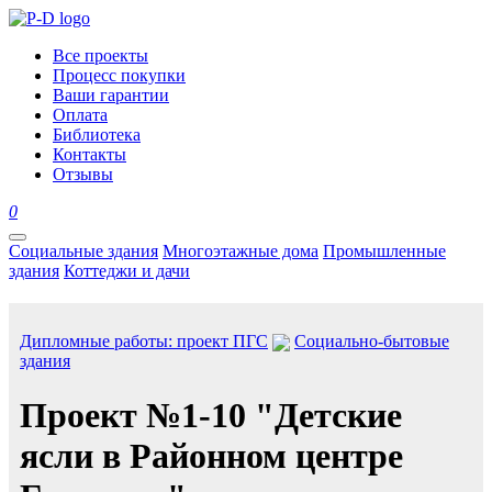
Все проекты
Процесс покупки
Ваши гарантии
Оплата
Библиотека
Контакты
Отзывы
0
Социальные здания
Многоэтажные дома
Промышленные
здания
Коттеджи и дачи
Дипломные работы: проект ПГС
Социально-бытовые
здания
Проект №1-10 "Детские
ясли в Районном центре