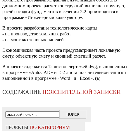
дипломном проекте расчет конструкций выполнен вручную,
расчёт осадки фундаментов в сечении 2-2 производится в
программе «Инженерный калькулятор».
В проекте разработаны технологические карты:
- на производство земляных работ
- на монтаж стеновых панелей.
Экономическая часть проекта предусматривает локальную
смету, объектную смету и сводный сметный расчет.
В проекте содержится 12 листов чертежей dwg, выполненных
в программе «AutoCAD» и 152 листа пояснительной записки
выполненной в программе «Word» и «Exсel». (ъ)
СОДЕРЖАНИЕ
ПОЯСНИТЕЛЬНОЙ ЗАПИСКИ
ПРОЕКТЫ
ПО КАТЕГОРИЯМ