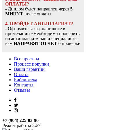
ОПЛАТЫ?
- Диплом будет направлен через
5
МИНУТ
после оплаты
4. ПРОЙДЕТ АНТИПЛАГИАТ?
- Оформите заказ, напишите в
примечании «Необходимо проверить
на антиплагиат» наши специалисты
вам
НАПРАВЯТ ОТЧЕТ
о проверке
Все проекты
Процесс покупки
Ваши гарантии
Оплата
Библиотека
Контакты
Отзывы
+7 (904) 225-03-96
Режим работы 24/7