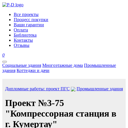
Все проекты
Процесс покупки
Ваши гарантии
Оплата
Библиотека
Контакты
Отзывы
0
Социальные здания
Многоэтажные дома
Промышленные
здания
Коттеджи и дачи
Дипломные работы: проект ПГС
Промышленные здания
Проект №3-75
"Компрессорная станция в
г. Кумертау"