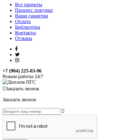
Все проекты
Процесс покупки
Ваши гарантии
Оплата
Библиотека
Контакты
Отзывы
+7 (904) 225-03-96
Режим работы 24/7
Заказать звонок
Заказать звонок