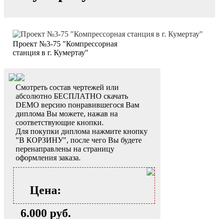
Проект №3-75 "Компрессорная
станция в г. Кумертау"
Смотреть состав чертежей или
абсолютно БЕСПЛАТНО скачать
DEMO версию понравившегося Вам
диплома Вы можете, нажав на
соответствующие кнопки.
Для покупки диплома нажмите кнопку
"В КОРЗИНУ", после чего Вы будете
перенаправлены на страницу
оформления заказа.
Цена:
6.000 руб.