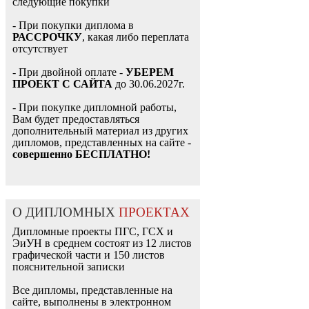
следующие покупки
- При покупки диплома в
РАССРОЧКУ
, какая либо переплата
отсутствует
- При двойной оплате -
УБЕРЕМ
ПРОЕКТ С САЙТА
до 30.06.2027г.
- При покупке дипломной работы,
Вам будет предоставляться
дополнительный материал из других
дипломов, представленных на сайте -
совершенно БЕСПЛАТНО!
О ДИПЛОМНЫХ
ПРОЕКТАХ
Дипломные проекты ПГС, ГСХ и
ЭиУН в среднем состоят из 12 листов
графической части и 150 листов
пояснительной записки
Все дипломы, представленные на
сайте, выполнены в электронном