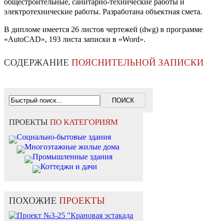
общестроительные, санитарно-технические работы и
электротехнические работы. Разработана объектная смета.
В дипломе имеется 26 листов чертежей (dwg) в программе
«AutoCAD», 193 листа записки в «Word».
СОДЕРЖАНИЕ
ПОЯСНИТЕЛЬНОЙ ЗАПИСКИ
ПРОЕКТЫ
ПО КАТЕГОРИЯМ
Социально-бытовые здания
Многоэтажные жилые дома
Промышленные здания
Коттеджи и дачи
ПОХОЖИЕ
ПРОЕКТЫ