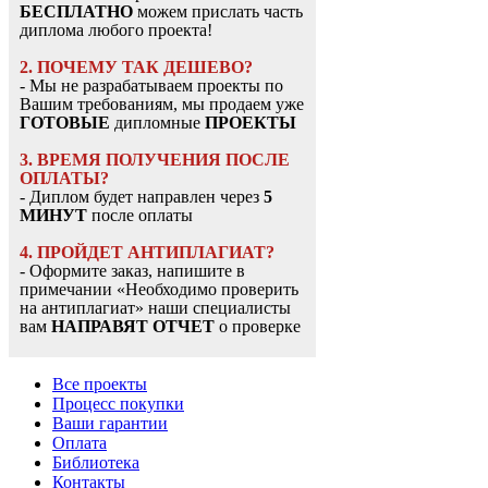
БЕСПЛАТНО
можем прислать часть
диплома любого проекта!
2. ПОЧЕМУ ТАК ДЕШЕВО?
- Мы не разрабатываем проекты по
Вашим требованиям, мы продаем уже
ГОТОВЫЕ
дипломные
ПРОЕКТЫ
3. ВРЕМЯ ПОЛУЧЕНИЯ ПОСЛЕ
ОПЛАТЫ?
- Диплом будет направлен через
5
МИНУТ
после оплаты
4. ПРОЙДЕТ АНТИПЛАГИАТ?
- Оформите заказ, напишите в
примечании «Необходимо проверить
на антиплагиат» наши специалисты
вам
НАПРАВЯТ ОТЧЕТ
о проверке
Все проекты
Процесс покупки
Ваши гарантии
Оплата
Библиотека
Контакты