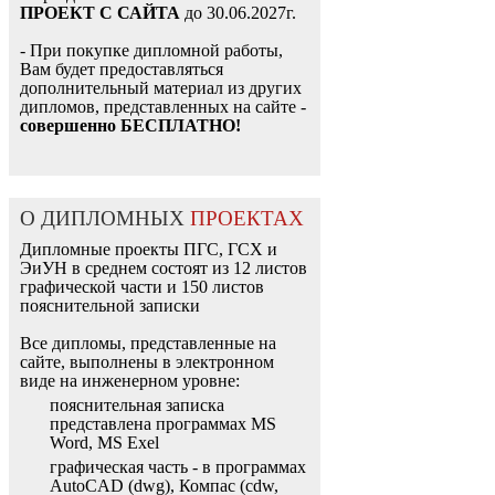
ПРОЕКТ С САЙТА
до 30.06.2027г.
- При покупке дипломной работы,
Вам будет предоставляться
дополнительный материал из других
дипломов, представленных на сайте -
совершенно БЕСПЛАТНО!
О ДИПЛОМНЫХ
ПРОЕКТАХ
Дипломные проекты ПГС, ГСХ и
ЭиУН в среднем состоят из 12 листов
графической части и 150 листов
пояснительной записки
Все дипломы, представленные на
сайте, выполнены в электронном
виде на инженерном уровне:
пояснительная записка
представлена программах MS
Word, MS Exel
графическая часть - в программах
AutoCAD (dwg), Компас (cdw,