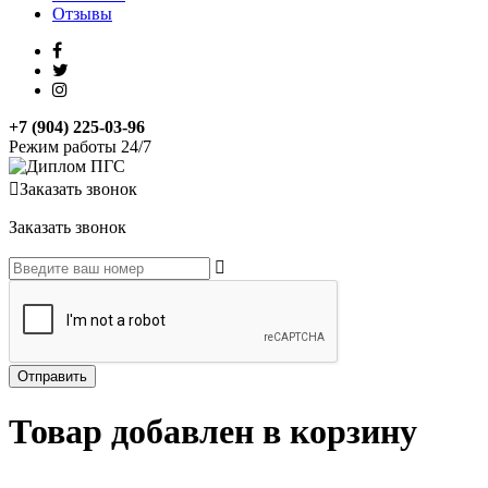
Отзывы
+7 (904) 225-03-96
Режим работы 24/7
Заказать звонок
Заказать звонок
Товар добавлен в корзину