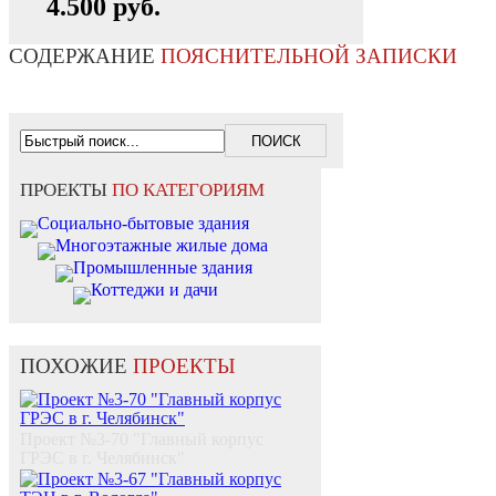
4.500 руб.
СОДЕРЖАНИЕ
ПОЯСНИТЕЛЬНОЙ ЗАПИСКИ
ПРОЕКТЫ
ПО КАТЕГОРИЯМ
Социально-бытовые здания
Многоэтажные жилые дома
Промышленные здания
Коттеджи и дачи
ПОХОЖИЕ
ПРОЕКТЫ
Проект №3-70 "Главный корпус
ГРЭС в г. Челябинск"