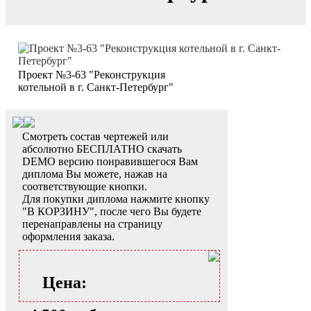
Проект №3-63 "Реконструкция
котельной в г. Санкт-Петербург"
Смотреть состав чертежей или
абсолютно БЕСПЛАТНО скачать
DEMO версию понравившегося Вам
диплома Вы можете, нажав на
соответствующие кнопки.
Для покупки диплома нажмите кнопку
"В КОРЗИНУ", после чего Вы будете
перенаправлены на страницу
оформления заказа.
Цена: