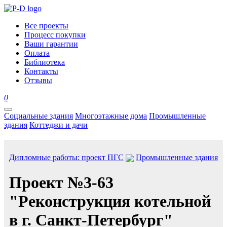
Все проекты
Процесс покупки
Ваши гарантии
Оплата
Библиотека
Контакты
Отзывы
0
Социальные здания
Многоэтажные дома
Промышленные
здания
Коттеджи и дачи
Дипломные работы: проект ПГС
Промышленные здания
Проект №3-63
"Реконструкция котельной
в г. Санкт-Петербург"