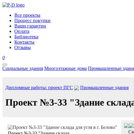
Все проекты
Процесс покупки
Ваши гарантии
Оплата
Библиотека
Контакты
Отзывы
0
Социальные здания
Многоэтажные дома
Промышленные здани
Дипломные работы: проект ПГС
Промышленные здания
Проект №3-33 "Здание склада 
См
Проект №3-33 "Здание склада