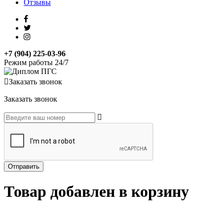
Отзывы
+7 (904) 225-03-96
Режим работы 24/7
Заказать звонок
Заказать звонок
Товар добавлен в корзину