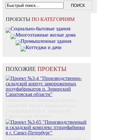
ПРОЕКТЫ
ПО КАТЕГОРИЯМ
Социально-бытовые здания
Многоэтажные жилые дома
Промышленные здания
Коттеджи и дачи
ПОХОЖИЕ
ПРОЕКТЫ
Проект №3-4 "Производственно-
складской корпус замороженных
полуфабрикатов п. Зоринский
Саратовская области"
Проект №3-65 "Производственный и