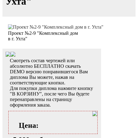
Ухта"
Проект №2-9 "Комплексный дом
в г. Ухта"
Смотреть состав чертежей или
абсолютно БЕСПЛАТНО скачать
DEMO версию понравившегося Вам
диплома Вы можете, нажав на
соответствующие кнопки.
Для покупки диплома нажмите кнопку
"В КОРЗИНУ", после чего Вы будете
перенаправлены на страницу
оформления заказа.
Цена: