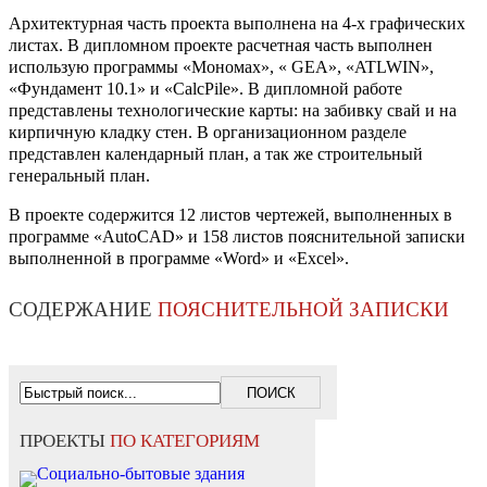
Архитектурная часть проекта выполнена на 4-х графических
листах. В дипломном проекте расчетная часть выполнен
использую программы «Мономах», « GEA», «ATLWIN»,
«Фундамент 10.1» и «CalcPile». В дипломной работе
представлены технологические карты: на забивку свай и на
кирпичную кладку стен. В организационном разделе
представлен календарный план, а так же строительный
генеральный план.
В проекте содержится 12 листов чертежей, выполненных в
программе «AutoCAD» и 158 листов пояснительной записки
выполненной в программе «Word» и «Exсel».
СОДЕРЖАНИЕ
ПОЯСНИТЕЛЬНОЙ ЗАПИСКИ
ПРОЕКТЫ
ПО КАТЕГОРИЯМ
Социально-бытовые здания