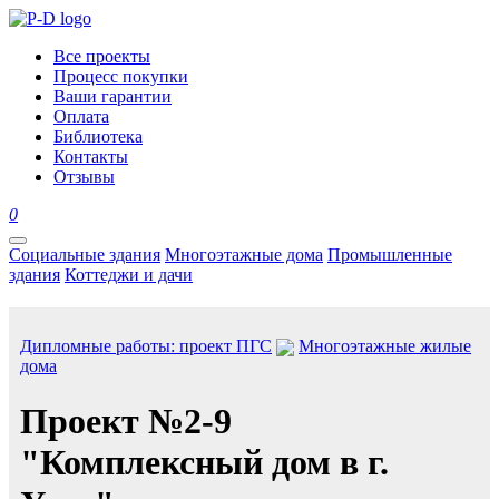
Все проекты
Процесс покупки
Ваши гарантии
Оплата
Библиотека
Контакты
Отзывы
0
Социальные здания
Многоэтажные дома
Промышленные
здания
Коттеджи и дачи
Дипломные работы: проект ПГС
Многоэтажные жилые
дома
Проект №2-9
"Комплексный дом в г.