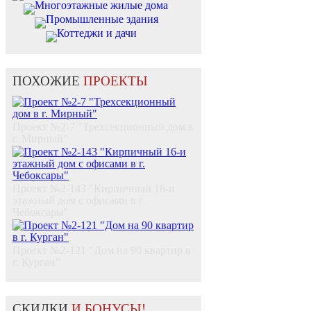
Многоэтажные жилые дома
Промышленные здания
Коттеджи и дачи
ПОХОЖИЕ
ПРОЕКТЫ
Проект №2-7 "Трехсекционный дом в
г. Мирный"
Проект №2-143 "Кирпичный 16-и
этажный дом с офисами в г.
Чебоксары"
Проект №2-121 "Дом на 90 квартир в
г. Курган"
СКИДКИ
И БОНУСЫ!