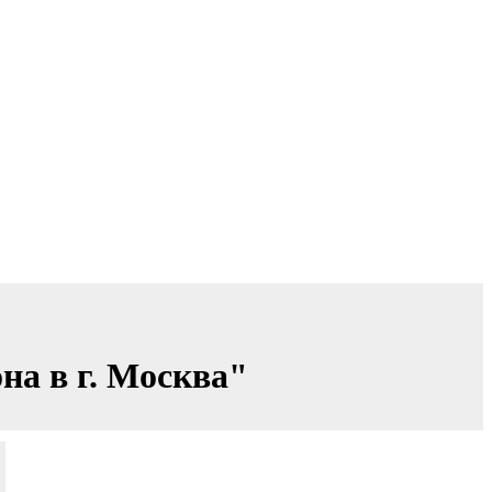
а в г. Москва"