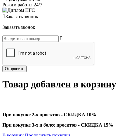
Режим работы 24/7
Заказать звонок
Заказать звонок
Товар добавлен в корзину
При покупке 2-х проектов - СКИДКА 10%
При покупке 3-х и более проектов - СКИДКА 15%
В корзину
Продолжить покупки