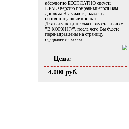
абсолютно БЕСПЛАТНО скачать
DEMO версию понравившегося Вам
диплома Вы можете, нажав на
соответствующие кнопки.
Для покупки диплома нажмите кнопку
"В КОРЗИНУ", после чего Вы будете
перенаправлены на страницу
оформления заказа.
Цена:
4.000 руб.