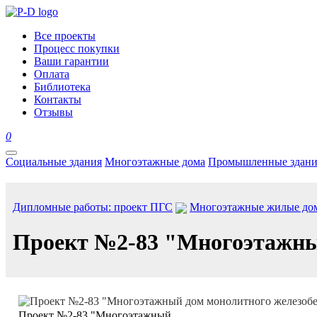
Все проекты
Процесс покупки
Ваши гарантии
Оплата
Библиотека
Контакты
Отзывы
0
Социальные здания
Многоэтажные дома
Промышленные здани
Дипломные работы: проект ПГС
Многоэтажные жилые до
Проект №2-83 "Многоэтажный
Проект №2-83 "Многоэтажный