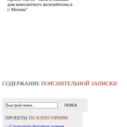
дом монолитного железобетона в
г. Москва"
СОДЕРЖАНИЕ
ПОЯСНИТЕЛЬНОЙ ЗАПИСКИ
ПРОЕКТЫ
ПО КАТЕГОРИЯМ
Социально-бытовые здания