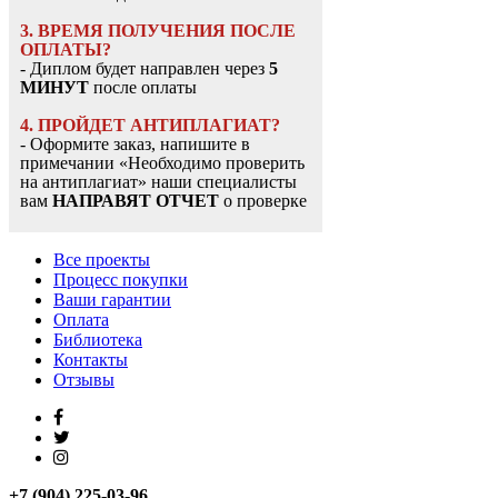
3. ВРЕМЯ ПОЛУЧЕНИЯ ПОСЛЕ
ОПЛАТЫ?
- Диплом будет направлен через
5
МИНУТ
после оплаты
4. ПРОЙДЕТ АНТИПЛАГИАТ?
- Оформите заказ, напишите в
примечании «Необходимо проверить
на антиплагиат» наши специалисты
вам
НАПРАВЯТ ОТЧЕТ
о проверке
Все проекты
Процесс покупки
Ваши гарантии
Оплата
Библиотека
Контакты
Отзывы
+7 (904) 225-03-96