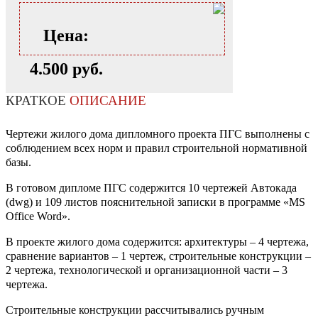
Цена:
4.500 руб.
КРАТКОЕ
ОПИСАНИЕ
Чертежи жилого дома дипломного проекта ПГС выполнены с
соблюдением всех норм и правил строительной нормативной
базы.
В готовом дипломе ПГС содержится 10 чертежей Автокада
(dwg) и 109 листов пояснительной записки в программе «MS
Office Word».
В проекте жилого дома содержится: архитектуры – 4 чертежа,
сравнение вариантов – 1 чертеж, строительные конструкции –
2 чертежа, технологической и организационной части – 3
чертежа.
Строительные конструкции рассчитывались ручным