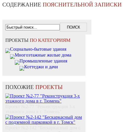
СОДЕРЖАНИЕ
ПОЯСНИТЕЛЬНОЙ ЗАПИСКИ
ПРОЕКТЫ
ПО КАТЕГОРИЯМ
Социально-бытовые здания
Многоэтажные жилые дома
Промышленные здания
Коттеджи и дачи
ПОХОЖИЕ
ПРОЕКТЫ
Проект №2-77 "Реконструкция 3-х
этажного дома в г. Тюмень"
Проект №2-142 "Бескаркасный дом с