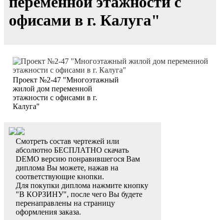
переменной этажности с
офисами в г. Калуга"
Проект №2-47 "Многоэтажный
жилой дом переменной
этажности с офисами в г.
Калуга"
Смотреть состав чертежей или
абсолютно БЕСПЛАТНО скачать
DEMO версию понравившегося Вам
диплома Вы можете, нажав на
соответствующие кнопки.
Для покупки диплома нажмите кнопку
"В КОРЗИНУ", после чего Вы будете
перенаправлены на страницу
оформления заказа.