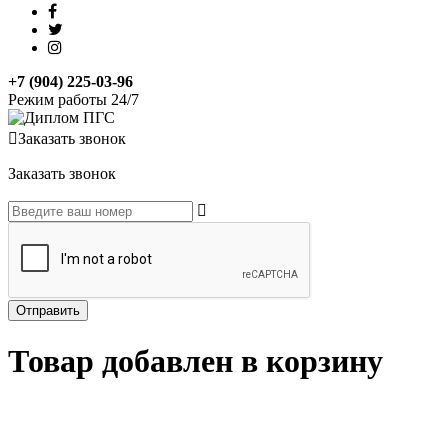
+7 (904) 225-03-96
Режим работы 24/7
Заказать звонок
Заказать звонок
Товар добавлен в корзину