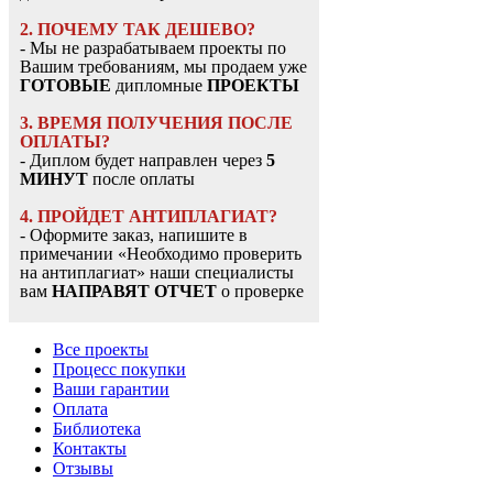
2. ПОЧЕМУ ТАК ДЕШЕВО?
- Мы не разрабатываем проекты по
Вашим требованиям, мы продаем уже
ГОТОВЫЕ
дипломные
ПРОЕКТЫ
3. ВРЕМЯ ПОЛУЧЕНИЯ ПОСЛЕ
ОПЛАТЫ?
- Диплом будет направлен через
5
МИНУТ
после оплаты
4. ПРОЙДЕТ АНТИПЛАГИАТ?
- Оформите заказ, напишите в
примечании «Необходимо проверить
на антиплагиат» наши специалисты
вам
НАПРАВЯТ ОТЧЕТ
о проверке
Все проекты
Процесс покупки
Ваши гарантии
Оплата
Библиотека
Контакты
Отзывы