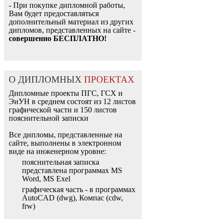
- При покупке дипломной работы,
Вам будет предоставляться
дополнительный материал из других
дипломов, представленных на сайте -
совершенно БЕСПЛАТНО!
О ДИПЛОМНЫХ
ПРОЕКТАХ
Дипломные проекты ПГС, ГСХ и
ЭиУН в среднем состоят из 12 листов
графической части и 150 листов
пояснительной записки
Все дипломы, представленные на
сайте, выполнены в электронном
виде на инженерном уровне:
пояснительная записка
представлена программах MS
Word, MS Exel
графическая часть - в программах
AutoCAD (dwg), Компас (cdw,
frw)