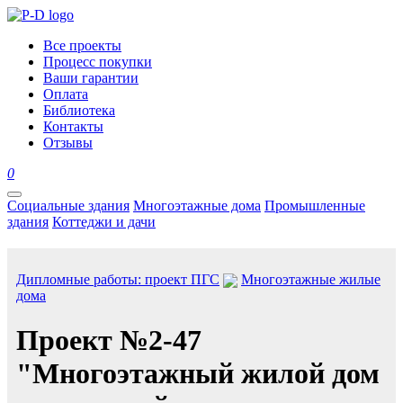
Все проекты
Процесс покупки
Ваши гарантии
Оплата
Библиотека
Контакты
Отзывы
0
Социальные здания
Многоэтажные дома
Промышленные
здания
Коттеджи и дачи
Дипломные работы: проект ПГС
Многоэтажные жилые
дома
Проект №2-47
"Многоэтажный жилой дом