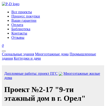
Все проекты
Процесс покупки
Ваши гарантии
Оплата
Библиотека
Контакты
Отзывы
0
Социальные здания
Многоэтажные дома
Промышленные
здания
Коттеджи и дачи
Дипломные работы: проект ПГС
Многоэтажные жилые
дома
Проект №2-17 "9-ти
этажный дом в г. Орел"