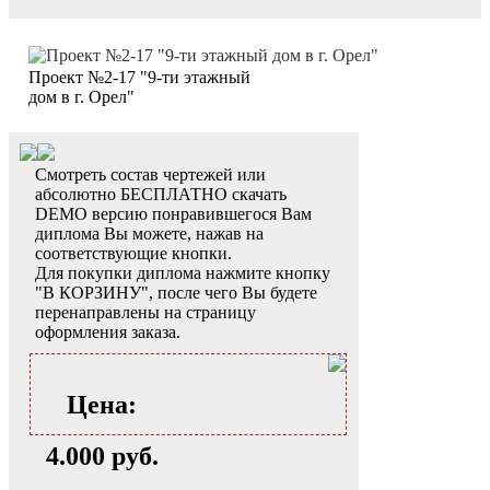
Проект №2-17 "9-ти этажный
дом в г. Орел"
Смотреть состав чертежей или
абсолютно БЕСПЛАТНО скачать
DEMO версию понравившегося Вам
диплома Вы можете, нажав на
соответствующие кнопки.
Для покупки диплома нажмите кнопку
"В КОРЗИНУ", после чего Вы будете
перенаправлены на страницу
оформления заказа.
Цена:
4.000 руб.