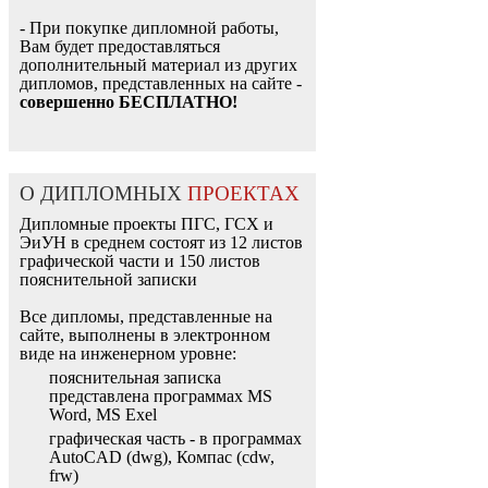
- При покупке дипломной работы,
Вам будет предоставляться
дополнительный материал из других
дипломов, представленных на сайте -
совершенно БЕСПЛАТНО!
О ДИПЛОМНЫХ
ПРОЕКТАХ
Дипломные проекты ПГС, ГСХ и
ЭиУН в среднем состоят из 12 листов
графической части и 150 листов
пояснительной записки
Все дипломы, представленные на
сайте, выполнены в электронном
виде на инженерном уровне:
пояснительная записка
представлена программах MS
Word, MS Exel
графическая часть - в программах
AutoCAD (dwg), Компас (cdw,
frw)