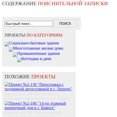
СОДЕРЖАНИЕ
ПОЯСНИТЕЛЬНОЙ ЗАПИСКИ
ПРОЕКТЫ
ПО КАТЕГОРИЯМ
Социально-бытовые здания
Многоэтажные жилые дома
Промышленные здания
Коттеджи и дачи
ПОХОЖИЕ
ПРОЕКТЫ
Проект №2-130 "Пятиэтажка с
подземной автостоянкой в г. Липецк"
Проект №2-106 "14-ти этажный