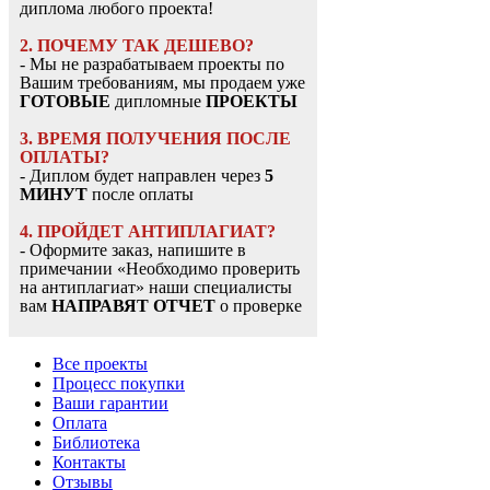
диплома любого проекта!
2. ПОЧЕМУ ТАК ДЕШЕВО?
- Мы не разрабатываем проекты по
Вашим требованиям, мы продаем уже
ГОТОВЫЕ
дипломные
ПРОЕКТЫ
3. ВРЕМЯ ПОЛУЧЕНИЯ ПОСЛЕ
ОПЛАТЫ?
- Диплом будет направлен через
5
МИНУТ
после оплаты
4. ПРОЙДЕТ АНТИПЛАГИАТ?
- Оформите заказ, напишите в
примечании «Необходимо проверить
на антиплагиат» наши специалисты
вам
НАПРАВЯТ ОТЧЕТ
о проверке
Все проекты
Процесс покупки
Ваши гарантии
Оплата
Библиотека
Контакты
Отзывы