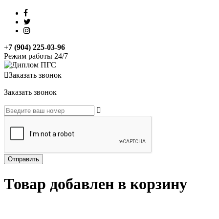
+7 (904) 225-03-96
Режим работы 24/7
Заказать звонок
Заказать звонок
Товар добавлен в корзину