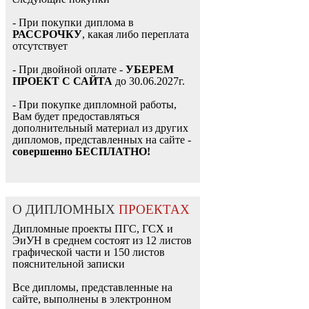
- При покупки диплома в
РАССРОЧКУ
, какая либо переплата
отсутствует
- При двойной оплате -
УБЕРЕМ
ПРОЕКТ С САЙТА
до 30.06.2027г.
- При покупке дипломной работы,
Вам будет предоставляться
дополнительный материал из других
дипломов, представленных на сайте -
совершенно БЕСПЛАТНО!
О ДИПЛОМНЫХ
ПРОЕКТАХ
Дипломные проекты ПГС, ГСХ и
ЭиУН в среднем состоят из 12 листов
графической части и 150 листов
пояснительной записки
Все дипломы, представленные на
сайте, выполнены в электронном