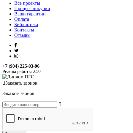
Все проекты
Процесс покупки
Ваши гарантии
Оплата
Библиотека
Контакты
Отзывы
+7 (904) 225-03-96
Режим работы 24/7
Заказать звонок
Заказать звонок