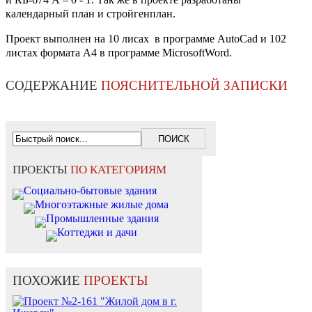
календарный план и стройгенплан.
Проект выполнен на 10 лисах в программе AutoCad и 102
листах формата А4 в программе MicrosoftWord.
СОДЕРЖАНИЕ
ПОЯСНИТЕЛЬНОЙ ЗАПИСКИ
ПРОЕКТЫ
ПО КАТЕГОРИЯМ
Социально-бытовые здания
Многоэтажные жилые дома
Промышленные здания
Коттеджи и дачи
ПОХОЖИЕ
ПРОЕКТЫ