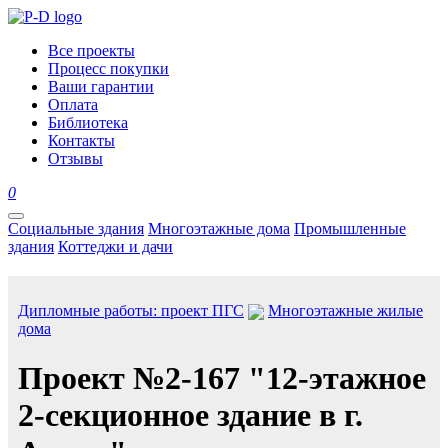
Все проекты
Процесс покупки
Ваши гарантии
Оплата
Библиотека
Контакты
Отзывы
0
Социальные здания
Многоэтажные дома
Промышленные
здания
Коттеджи и дачи
Дипломные работы: проект ПГС
Многоэтажные жилые
дома
Проект №2-167 "12-этажное
2-секционное здание в г.