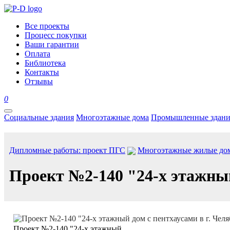
Все проекты
Процесс покупки
Ваши гарантии
Оплата
Библиотека
Контакты
Отзывы
0
Социальные здания
Многоэтажные дома
Промышленные здани
Дипломные работы: проект ПГС
Многоэтажные жилые до
Проект №2-140 "24-х этажный
Проект №2-140 "24-х этажный