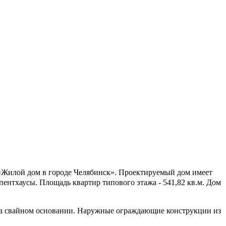
«Жилой дом в городе Челябинск». Проектируемый дом имеет
 пентхаусы. Площадь квартир типового этажа - 541,82 кв.м. Дом
а свайном основании. Наружные ограждающие конструкции из