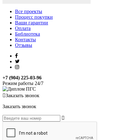
Все проекты
Процесс покупки
Ваши гарантии
Оплата
Библиотека
Контакты
Отзывы
+7 (904) 225-03-96
Режим работы 24/7
Заказать звонок
Заказать звонок