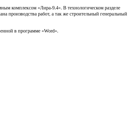
мным комплексом «Лира-9.4». В технологическом разделе
ана производства работ, а так же строительный генеральный
ненной в программе «Word».