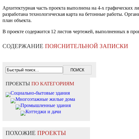
Архитектурная часть проекта выполнена на 4-х графических л
разработана технологическая карта на бетонные работы. Орган
план объекта.
В проекте содержится 12 листов чертежей, выполненных в пр
СОДЕРЖАНИЕ
ПОЯСНИТЕЛЬНОЙ ЗАПИСКИ
ПРОЕКТЫ
ПО КАТЕГОРИЯМ
Социально-бытовые здания
Многоэтажные жилые дома
Промышленные здания
Коттеджи и дачи
ПОХОЖИЕ
ПРОЕКТЫ