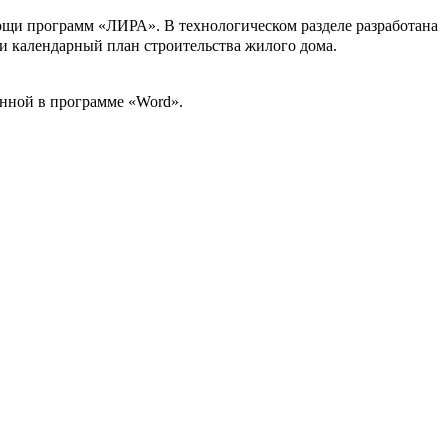
мощи программ «ЛИРА». В технологическом разделе разработана
и календарный план строительства жилого дома.
нной в программе «Word».