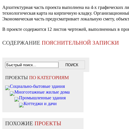
Архитектурная часть проекта выполнена на 4-х графических л
технологическая карта на кирпичную кладку. Организационный
Экономическая часть предусматривает локальную смету, объект
В проекте содержится 12 листов чертежей, выполненных в пр
СОДЕРЖАНИЕ
ПОЯСНИТЕЛЬНОЙ ЗАПИСКИ
ПРОЕКТЫ
ПО КАТЕГОРИЯМ
Социально-бытовые здания
Многоэтажные жилые дома
Промышленные здания
Коттеджи и дачи
ПОХОЖИЕ
ПРОЕКТЫ