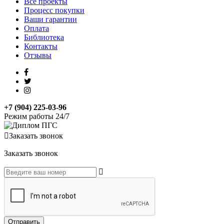
Все проекты
Процесс покупки
Ваши гарантии
Оплата
Библиотека
Контакты
Отзывы
+7 (904) 225-03-96
Режим работы 24/7
Заказать звонок
Заказать звонок