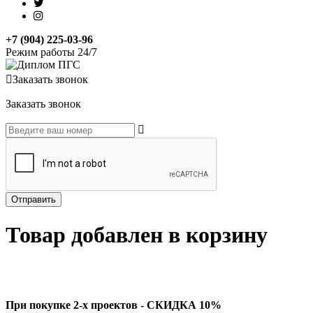
+7 (904) 225-03-96
Режим работы 24/7
Заказать звонок
Заказать звонок
Товар добавлен в корзину
При покупке 2-х проектов - СКИДКА 10%