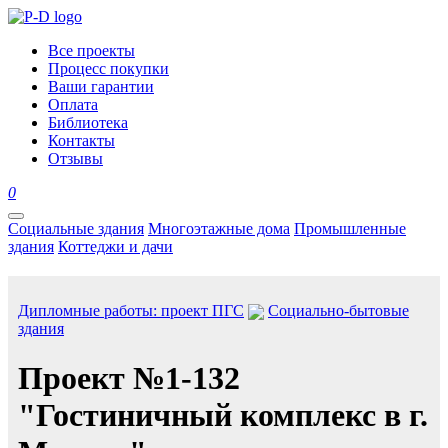
Все проекты
Процесс покупки
Ваши гарантии
Оплата
Библиотека
Контакты
Отзывы
0
Социальные здания
Многоэтажные дома
Промышленные
здания
Коттеджи и дачи
Дипломные работы: проект ПГС
Социально-бытовые
здания
Проект №1-132
"Гостиничный комплекс в г.