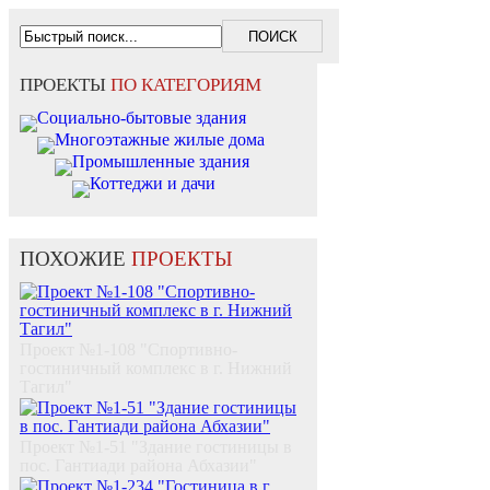
ПРОЕКТЫ
ПО КАТЕГОРИЯМ
Социально-бытовые здания
Многоэтажные жилые дома
Промышленные здания
Коттеджи и дачи
ПОХОЖИЕ
ПРОЕКТЫ
Проект №1-108 "Спортивно-
гостиничный комплекс в г. Нижний
Тагил"
Проект №1-51 "Здание гостиницы в
пос. Гантиади района Абхазии"