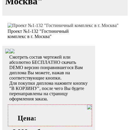
Москва"
Проект №1-132 "Гостиничный
комплекс в г. Москва"
Смотреть состав чертежей или
абсолютно БЕСПЛАТНО скачать
DEMO версию понравившегося Вам
диплома Вы можете, нажав на
соответствующие кнопки.
Для покупки диплома нажмите кнопку
"В КОРЗИНУ", после чего Вы будете
перенаправлены на страницу
оформления заказа.
Цена: