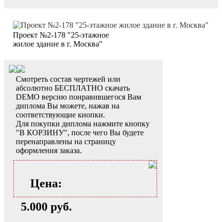
Проект №2-178 "25-этажное
жилое здание в г. Москва"
Смотреть состав чертежей или
абсолютно БЕСПЛАТНО скачать
DEMO версию понравившегося Вам
диплома Вы можете, нажав на
соответствующие кнопки.
Для покупки диплома нажмите кнопку
"В КОРЗИНУ", после чего Вы будете
перенаправлены на страницу
оформления заказа.
Цена:
5.000 руб.