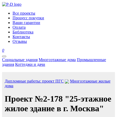
Все проекты
Процесс покупки
Ваши гарантии
Оплата
Библиотека
Контакты
Отзывы
0
Социальные здания
Многоэтажные дома
Промышленные
здания
Коттеджи и дачи
Дипломные работы: проект ПГС
Многоэтажные жилые
дома
Проект №2-178 "25-этажное
жилое здание в г. Москва"