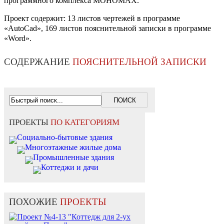
программного комплекса МОНОМАХ.
Проект содержит: 13 листов чертежей в программе
«AutoCad», 169 листов пояснительной записки в программе
«Word».
СОДЕРЖАНИЕ
ПОЯСНИТЕЛЬНОЙ ЗАПИСКИ
ПРОЕКТЫ
ПО КАТЕГОРИЯМ
Социально-бытовые здания
Многоэтажные жилые дома
Промышленные здания
Коттеджи и дачи
ПОХОЖИЕ
ПРОЕКТЫ