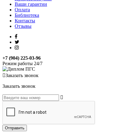
Ваши гарантии
Оплата
Библиотека
Контакты
Отзывы
+7 (904) 225-03-96
Режим работы 24/7
Заказать звонок
Заказать звонок