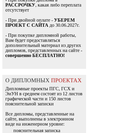
РАССРОЧКУ
, какая либо переплата
отсутствует
- При двойной оплате -
УБЕРЕМ
ПРОЕКТ С САЙТА
до 30.06.2027г.
- При покупке дипломной работы,
Вам будет предоставляться
дополнительный материал из других
дипломов, представленных на сайте -
совершенно БЕСПЛАТНО!
О ДИПЛОМНЫХ
ПРОЕКТАХ
Дипломные проекты ПГС, ГСХ и
ЭиУН в среднем состоят из 12 листов
графической части и 150 листов
пояснительной записки
Все дипломы, представленные на
сайте, выполнены в электронном
виде на инженерном уровне:
пояснительная записка